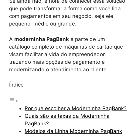
Se ainda não, é hora de conhecer essa solução
que pode transformar a forma como você lida
com pagamentos em seu negócio, seja ele
pequeno, médio ou grande.
A
moderninha PagBank
é parte de um
catálogo completo de máquinas de cartão que
visam facilitar a vida do empreendedor,
trazendo mais opções de pagamento e
modernizando o atendimento ao cliente.
Índice
Por que escolher a Moderninha PagBank?
Quais são as taxas da Moderninha
PagBank?
Modelos da Linha Moderninha PagBank