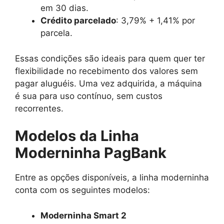
em 30 dias.
Crédito parcelado
: 3,79% + 1,41% por
parcela.
Essas condições são ideais para quem quer ter
flexibilidade no recebimento dos valores sem
pagar aluguéis. Uma vez adquirida, a máquina
é sua para uso contínuo, sem custos
recorrentes.
Modelos da Linha
Moderninha PagBank
Entre as opções disponíveis, a linha moderninha
conta com os seguintes modelos:
Moderninha Smart 2