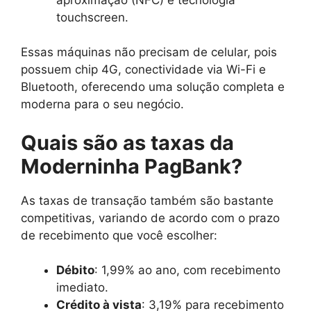
touchscreen.
Essas máquinas não precisam de celular, pois
possuem chip 4G, conectividade via Wi-Fi e
Bluetooth, oferecendo uma solução completa e
moderna para o seu negócio.
Quais são as taxas da
Moderninha PagBank?
As taxas de transação também são bastante
competitivas, variando de acordo com o prazo
de recebimento que você escolher:
Débito
: 1,99% ao ano, com recebimento
imediato.
Crédito à vista
: 3,19% para recebimento