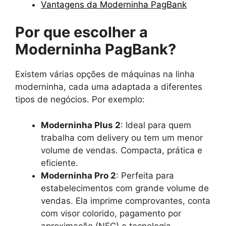
Vantagens da Moderninha PagBank
Por que escolher a
Moderninha PagBank?
Existem várias opções de máquinas na linha
moderninha, cada uma adaptada a diferentes
tipos de negócios. Por exemplo:
Moderninha Plus 2
: Ideal para quem
trabalha com delivery ou tem um menor
volume de vendas. Compacta, prática e
eficiente.
Moderninha Pro 2
: Perfeita para
estabelecimentos com grande volume de
vendas. Ela imprime comprovantes, conta
com visor colorido, pagamento por
aproximação (NFC) e tecnologia