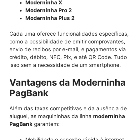
Moderninha X
Moderninha Pro 2
Moderninha Plus 2
Cada uma oferece funcionalidades específicas,
como a possibilidade de emitir comprovantes,
envio de recibos por e-mail, e pagamentos via
crédito, débito, NFC, Pix, e até QR Code. Tudo
isso sem a necessidade de um smartphone.
Vantagens da Moderninha
PagBank
Além das taxas competitivas e da ausência de
aluguel, as maquininhas da linha
moderninha
PagBank
garantem:
Mobilidade e conexão rápida à internet.