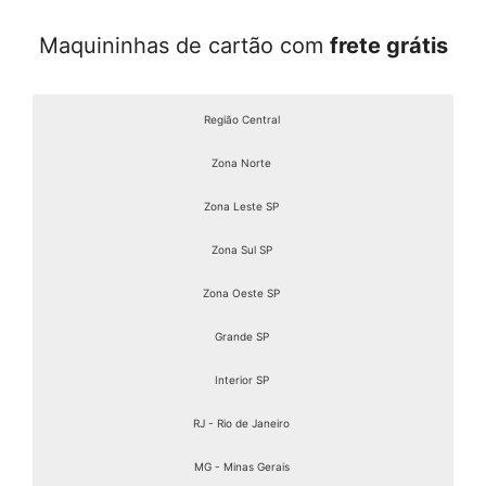
Maquininhas de cartão com
frete grátis
Região Central
Zona Norte
Zona Leste SP
Zona Sul SP
Zona Oeste SP
Grande SP
Interior SP
RJ - Rio de Janeiro
MG - Minas Gerais