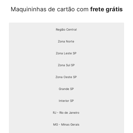
Maquininhas de cartão com
frete grátis
Região Central
Zona Norte
Zona Leste SP
Zona Sul SP
Zona Oeste SP
Grande SP
Interior SP
RJ - Rio de Janeiro
MG - Minas Gerais