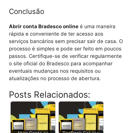
Conclusão
Abrir conta Bradesco online
é uma maneira
rápida e conveniente de ter acesso aos
serviços bancários sem precisar sair de casa. O
processo é simples e pode ser feito em poucos
passos. Certifique-se de verificar regularmente
o site oficial do Bradesco para acompanhar
eventuais mudanças nos requisitos ou
atualizações no processo de abertura.
Posts Relacionados: