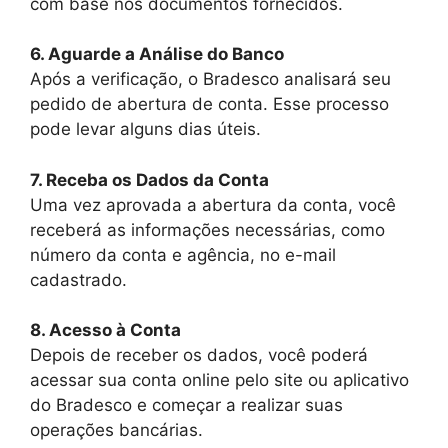
com base nos documentos fornecidos.
6. Aguarde a Análise do Banco
Após a verificação, o Bradesco analisará seu
pedido de abertura de conta. Esse processo
pode levar alguns dias úteis.
7. Receba os Dados da Conta
Uma vez aprovada a abertura da conta, você
receberá as informações necessárias, como
número da conta e agência, no e-mail
cadastrado.
8. Acesso à Conta
Depois de receber os dados, você poderá
acessar sua conta online pelo site ou aplicativo
do Bradesco e começar a realizar suas
operações bancárias.