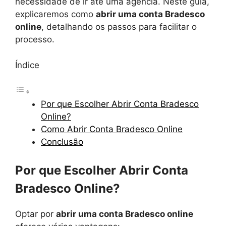
necessidade de ir até uma agência. Neste guia,
explicaremos como
abrir uma conta Bradesco
online
, detalhando os passos para facilitar o
processo.
Índice
Por que Escolher Abrir Conta Bradesco
Online?
Como Abrir Conta Bradesco Online
Conclusão
Por que Escolher Abrir Conta
Bradesco Online?
Optar por
abrir uma conta Bradesco online