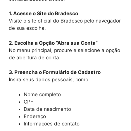
1. Acesse o Site do Bradesco
Visite o site oficial do Bradesco pelo navegador
de sua escolha.
2. Escolha a Opção “Abra sua Conta”
No menu principal, procure e selecione a opção
de abertura de conta.
3. Preencha o Formulário de Cadastro
Insira seus dados pessoais, como:
Nome completo
CPF
Data de nascimento
Endereço
Informações de contato