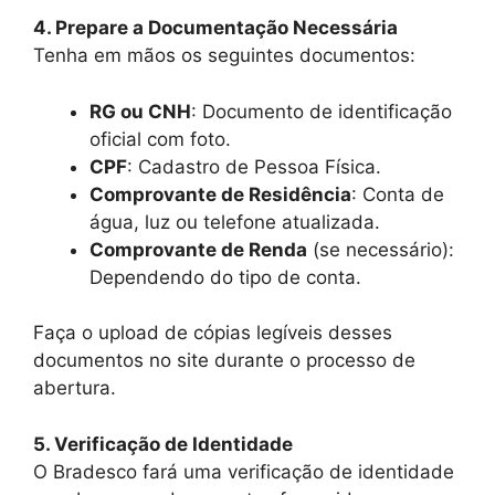
4. Prepare a Documentação Necessária
Tenha em mãos os seguintes documentos:
RG ou CNH
: Documento de identificação
oficial com foto.
CPF
: Cadastro de Pessoa Física.
Comprovante de Residência
: Conta de
água, luz ou telefone atualizada.
Comprovante de Renda
(se necessário):
Dependendo do tipo de conta.
Faça o upload de cópias legíveis desses
documentos no site durante o processo de
abertura.
5. Verificação de Identidade
O Bradesco fará uma verificação de identidade