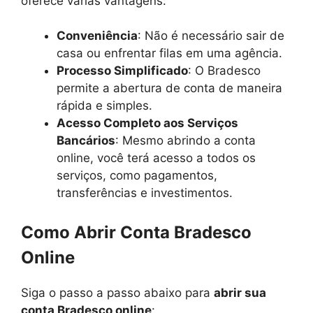
oferece várias vantagens:
Conveniência
: Não é necessário sair de
casa ou enfrentar filas em uma agência.
Processo Simplificado
: O Bradesco
permite a abertura de conta de maneira
rápida e simples.
Acesso Completo aos Serviços
Bancários
: Mesmo abrindo a conta
online, você terá acesso a todos os
serviços, como pagamentos,
transferências e investimentos.
Como Abrir Conta Bradesco
Online
Siga o passo a passo abaixo para
abrir sua
conta Bradesco online
: