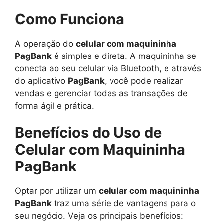
Como Funciona
A operação do
celular com maquininha
PagBank
é simples e direta. A maquininha se
conecta ao seu celular via Bluetooth, e através
do aplicativo
PagBank
, você pode realizar
vendas e gerenciar todas as transações de
forma ágil e prática.
Benefícios do Uso de
Celular com Maquininha
PagBank
Optar por utilizar um
celular com maquininha
PagBank
traz uma série de vantagens para o
seu negócio. Veja os principais benefícios: