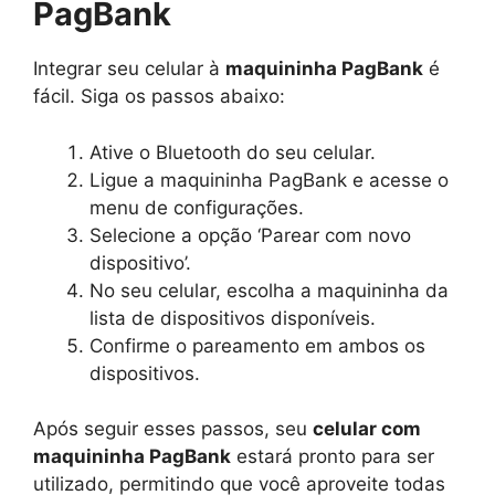
PagBank
Integrar seu celular à
maquininha PagBank
é
fácil. Siga os passos abaixo:
Ative o Bluetooth do seu celular.
Ligue a maquininha PagBank e acesse o
menu de configurações.
Selecione a opção ‘Parear com novo
dispositivo’.
No seu celular, escolha a maquininha da
lista de dispositivos disponíveis.
Confirme o pareamento em ambos os
dispositivos.
Após seguir esses passos, seu
celular com
maquininha PagBank
estará pronto para ser
utilizado, permitindo que você aproveite todas