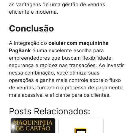
as vantagens de uma gestão de vendas
eficiente e moderna.
Conclusão
A integração do
celular com maquininha
PagBank
é uma excelente escolha para
empreendedores que buscam flexibilidade,
segurança e rapidez nas transações. Ao investir
nessa combinação, você otimiza suas
operações e ganha mais controle sobre o fluxo
de vendas, tornando o processo de pagamento
mais acessível e eficiente para os clientes.
Posts Relacionados: