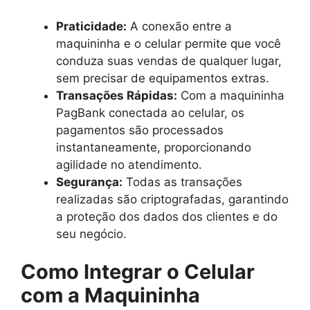
Praticidade:
A conexão entre a
maquininha e o celular permite que você
conduza suas vendas de qualquer lugar,
sem precisar de equipamentos extras.
Transações Rápidas:
Com a maquininha
PagBank conectada ao celular, os
pagamentos são processados
instantaneamente, proporcionando
agilidade no atendimento.
Segurança:
Todas as transações
realizadas são criptografadas, garantindo
a proteção dos dados dos clientes e do
seu negócio.
Como Integrar o Celular
com a Maquininha