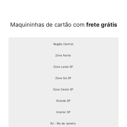
Maquininhas de cartão com
frete grátis
Região Central
Zona Norte
Zona Leste SP
Zona Sul SP
Zona Oeste SP
Grande SP
Interior SP
RJ - Rio de Janeiro