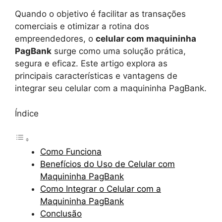
Quando o objetivo é facilitar as transações
comerciais e otimizar a rotina dos
empreendedores, o
celular com maquininha
PagBank
surge como uma solução prática,
segura e eficaz. Este artigo explora as
principais características e vantagens de
integrar seu celular com a maquininha PagBank.
Índice
Como Funciona
Benefícios do Uso de Celular com
Maquininha PagBank
Como Integrar o Celular com a
Maquininha PagBank
Conclusão