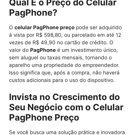
Qual É o Preço do Celular
PagPhone?
O
celular PagPhone preço
pode ser adquirido
à vista por R$ 598,80, ou parcelado em até 12
vezes de R$ 49,90 no cartão de crédito. O
valor do
PagPhone
é um investimento único,
sem aluguel ou taxas mensais, tornando o
aparelho uma propriedade do empreendedor.
Isso significa que, após a compra, não haverá
custos adicionais para o uso do dispositivo.
Invista no Crescimento do
Seu Negócio com o Celular
PagPhone Preço
Se você busca uma solução prática e inovadora