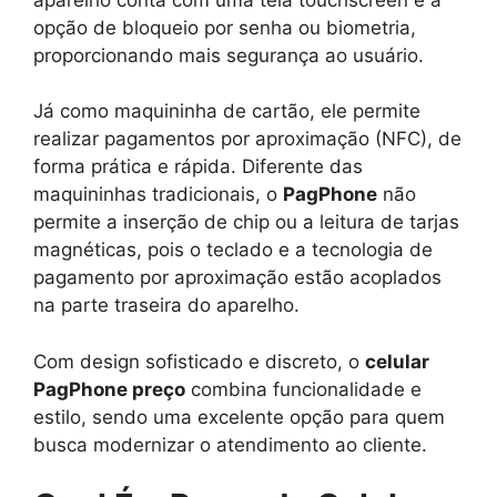
opção de bloqueio por senha ou biometria,
proporcionando mais segurança ao usuário.
Já como maquininha de cartão, ele permite
realizar pagamentos por aproximação (NFC), de
forma prática e rápida. Diferente das
maquininhas tradicionais, o
PagPhone
não
permite a inserção de chip ou a leitura de tarjas
magnéticas, pois o teclado e a tecnologia de
pagamento por aproximação estão acoplados
na parte traseira do aparelho.
Com design sofisticado e discreto, o
celular
PagPhone preço
combina funcionalidade e
estilo, sendo uma excelente opção para quem
busca modernizar o atendimento ao cliente.