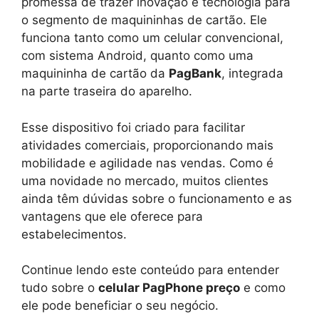
promessa de trazer inovação e tecnologia para
o segmento de maquininhas de cartão. Ele
funciona tanto como um celular convencional,
com sistema Android, quanto como uma
maquininha de cartão da
PagBank
, integrada
na parte traseira do aparelho.
Esse dispositivo foi criado para facilitar
atividades comerciais, proporcionando mais
mobilidade e agilidade nas vendas. Como é
uma novidade no mercado, muitos clientes
ainda têm dúvidas sobre o funcionamento e as
vantagens que ele oferece para
estabelecimentos.
Continue lendo este conteúdo para entender
tudo sobre o
celular PagPhone preço
e como
ele pode beneficiar o seu negócio.