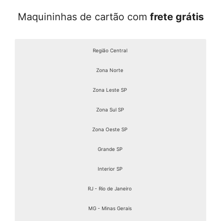
Maquininhas de cartão com
frete grátis
Região Central
Zona Norte
Zona Leste SP
Zona Sul SP
Zona Oeste SP
Grande SP
Interior SP
RJ - Rio de Janeiro
MG - Minas Gerais