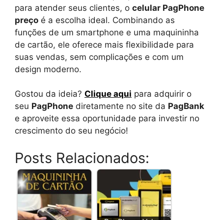
para atender seus clientes, o
celular PagPhone
preço
é a escolha ideal. Combinando as
funções de um smartphone e uma maquininha
de cartão, ele oferece mais flexibilidade para
suas vendas, sem complicações e com um
design moderno.
Gostou da ideia?
Clique aqui
para adquirir o
seu
PagPhone
diretamente no site da
PagBank
e aproveite essa oportunidade para investir no
crescimento do seu negócio!
Posts Relacionados: