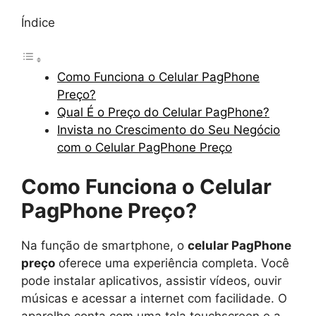
Índice
Como Funciona o Celular PagPhone
Preço?
Qual É o Preço do Celular PagPhone?
Invista no Crescimento do Seu Negócio
com o Celular PagPhone Preço
Como Funciona o Celular
PagPhone Preço?
Na função de smartphone, o
celular PagPhone
preço
oferece uma experiência completa. Você
pode instalar aplicativos, assistir vídeos, ouvir
músicas e acessar a internet com facilidade. O
aparelho conta com uma tela touchscreen e a