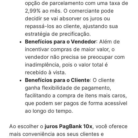
opção de parcelamento com uma taxa de
2,99% ao mês. O comerciante pode
decidir se vai absorver os juros ou
repassá-los ao cliente, ajustando sua
estratégia de precificação.
Benefícios para o Vendedor
: Além de
incentivar compras de maior valor, o
vendedor não precisa se preocupar com
inadimplência, pois o valor total é
recebido à vista.
Benefícios para o Cliente
: O cliente
ganha flexibilidade de pagamento,
facilitando a compra de itens mais caros,
que podem ser pagos de forma acessível
ao longo do tempo.
Ao escolher o
juros PagBank 10x
, você oferece
mais conveniência aos seus clientes e