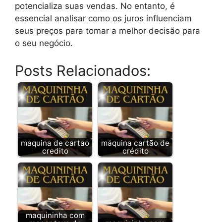
potencializa suas vendas. No entanto, é
essencial analisar como os juros influenciam
seus preços para tomar a melhor decisão para
o seu negócio.
Posts Relacionados:
maquina de cartao
máquina cartão de
credito
crédito
maquininha com