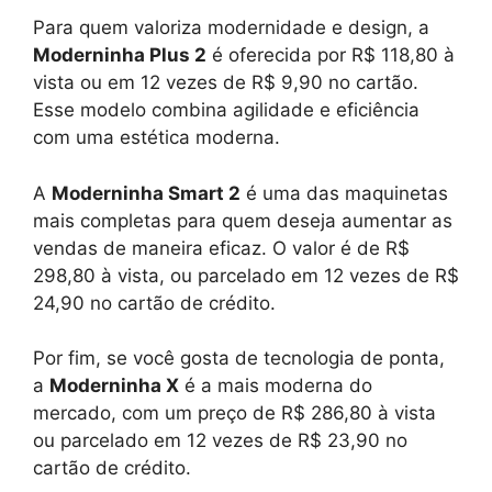
Para quem valoriza modernidade e design, a
Moderninha Plus 2
é oferecida por R$ 118,80 à
vista ou em 12 vezes de R$ 9,90 no cartão.
Esse modelo combina agilidade e eficiência
com uma estética moderna.
A
Moderninha Smart 2
é uma das maquinetas
mais completas para quem deseja aumentar as
vendas de maneira eficaz. O valor é de R$
298,80 à vista, ou parcelado em 12 vezes de R$
24,90 no cartão de crédito.
Por fim, se você gosta de tecnologia de ponta,
a
Moderninha X
é a mais moderna do
mercado, com um preço de R$ 286,80 à vista
ou parcelado em 12 vezes de R$ 23,90 no
cartão de crédito.