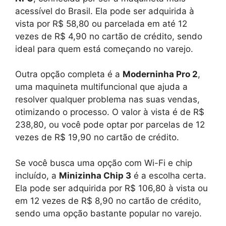
acessível do Brasil. Ela pode ser adquirida à
vista por R$ 58,80 ou parcelada em até 12
vezes de R$ 4,90 no cartão de crédito, sendo
ideal para quem está começando no varejo.
Outra opção completa é a
Moderninha Pro 2
,
uma maquineta multifuncional que ajuda a
resolver qualquer problema nas suas vendas,
otimizando o processo. O valor à vista é de R$
238,80, ou você pode optar por parcelas de 12
vezes de R$ 19,90 no cartão de crédito.
Se você busca uma opção com Wi-Fi e chip
incluído, a
Minizinha Chip 3
é a escolha certa.
Ela pode ser adquirida por R$ 106,80 à vista ou
em 12 vezes de R$ 8,90 no cartão de crédito,
sendo uma opção bastante popular no varejo.