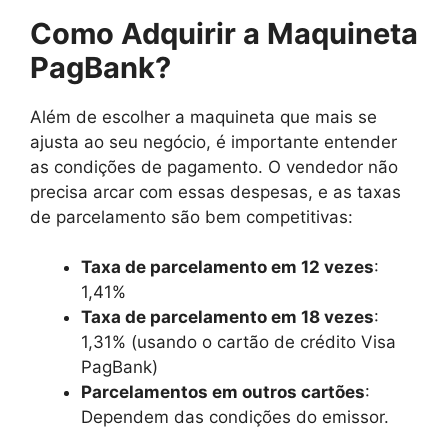
Como Adquirir a Maquineta
PagBank?
Além de escolher a maquineta que mais se
ajusta ao seu negócio, é importante entender
as condições de pagamento. O vendedor não
precisa arcar com essas despesas, e as taxas
de parcelamento são bem competitivas:
Taxa de parcelamento em 12 vezes
:
1,41%
Taxa de parcelamento em 18 vezes
:
1,31% (usando o cartão de crédito Visa
PagBank)
Parcelamentos em outros cartões
:
Dependem das condições do emissor.