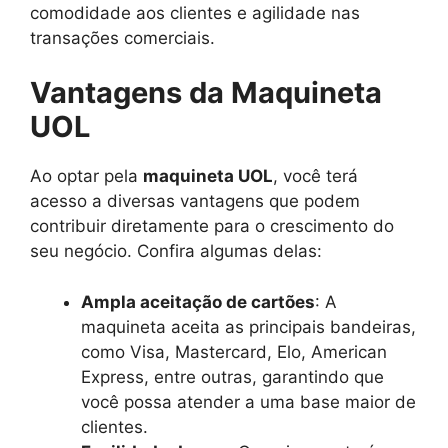
comodidade aos clientes e agilidade nas
transações comerciais.
Vantagens da Maquineta
UOL
Ao optar pela
maquineta UOL
, você terá
acesso a diversas vantagens que podem
contribuir diretamente para o crescimento do
seu negócio. Confira algumas delas:
Ampla aceitação de cartões
: A
maquineta aceita as principais bandeiras,
como Visa, Mastercard, Elo, American
Express, entre outras, garantindo que
você possa atender a uma base maior de
clientes.