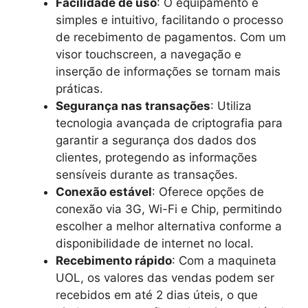
Facilidade de uso
: O equipamento é
simples e intuitivo, facilitando o processo
de recebimento de pagamentos. Com um
visor touchscreen, a navegação e
inserção de informações se tornam mais
práticas.
Segurança nas transações
: Utiliza
tecnologia avançada de criptografia para
garantir a segurança dos dados dos
clientes, protegendo as informações
sensíveis durante as transações.
Conexão estável
: Oferece opções de
conexão via 3G, Wi-Fi e Chip, permitindo
escolher a melhor alternativa conforme a
disponibilidade de internet no local.
Recebimento rápido
: Com a maquineta
UOL, os valores das vendas podem ser
recebidos em até 2 dias úteis, o que