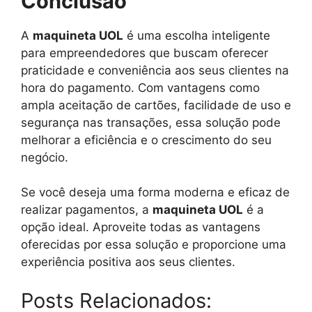
Conclusão
A
maquineta UOL
é uma escolha inteligente
para empreendedores que buscam oferecer
praticidade e conveniência aos seus clientes na
hora do pagamento. Com vantagens como
ampla aceitação de cartões, facilidade de uso e
segurança nas transações, essa solução pode
melhorar a eficiência e o crescimento do seu
negócio.
Se você deseja uma forma moderna e eficaz de
realizar pagamentos, a
maquineta UOL
é a
opção ideal. Aproveite todas as vantagens
oferecidas por essa solução e proporcione uma
experiência positiva aos seus clientes.
Posts Relacionados: