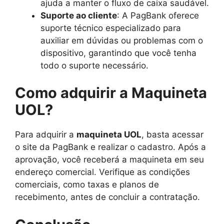
ajuda a manter o fluxo de caixa saudável.
Suporte ao cliente
: A PagBank oferece
suporte técnico especializado para
auxiliar em dúvidas ou problemas com o
dispositivo, garantindo que você tenha
todo o suporte necessário.
Como adquirir a Maquineta
UOL?
Para adquirir a
maquineta UOL
, basta acessar
o site da PagBank e realizar o cadastro. Após a
aprovação, você receberá a maquineta em seu
endereço comercial. Verifique as condições
comerciais, como taxas e planos de
recebimento, antes de concluir a contratação.