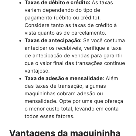
Taxas de débito e crédito
: As taxas
variam dependendo do tipo de
pagamento (débito ou crédito).
Considere tanto as taxas de crédito à
vista quanto as de parcelamento.
Taxas de antecipação
: Se você costuma
antecipar os recebíveis, verifique a taxa
de antecipação de vendas para garantir
que o valor final das transações continue
vantajoso.
Taxa de adesão e mensalidade
: Além
das taxas de transação, algumas
maquininhas cobram adesão ou
mensalidade. Opte por uma que ofereça
o menor custo total, levando em conta
todos esses fatores.
Vantagens da maquininha