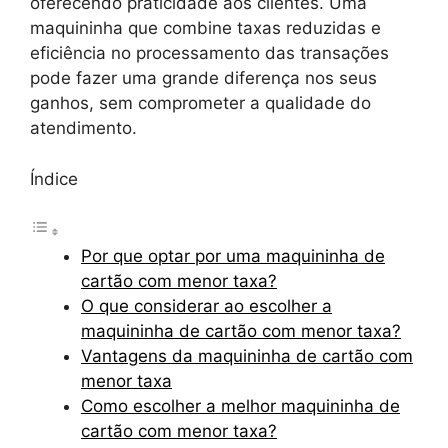
oferecendo praticidade aos clientes. Uma
maquininha que combine taxas reduzidas e
eficiência no processamento das transações
pode fazer uma grande diferença nos seus
ganhos, sem comprometer a qualidade do
atendimento.
Índice
Por que optar por uma maquininha de
cartão com menor taxa?
O que considerar ao escolher a
maquininha de cartão com menor taxa?
Vantagens da maquininha de cartão com
menor taxa
Como escolher a melhor maquininha de
cartão com menor taxa?