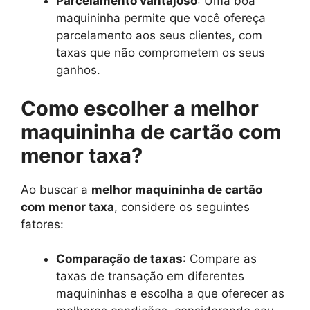
Parcelamento vantajoso
: Uma boa
maquininha permite que você ofereça
parcelamento aos seus clientes, com
taxas que não comprometem os seus
ganhos.
Como escolher a melhor
maquininha de cartão com
menor taxa?
Ao buscar a
melhor maquininha de cartão
com menor taxa
, considere os seguintes
fatores:
Comparação de taxas
: Compare as
taxas de transação em diferentes
maquininhas e escolha a que oferecer as