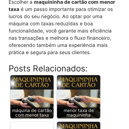
Escolher a
maquininha de cartão com menor
taxa
é um passo importante para otimizar os
lucros do seu negócio. Ao optar por uma
máquina com taxas reduzidas e boa
funcionalidade, você garante mais eficiência
nas transações e melhora o fluxo financeiro,
oferecendo também uma experiência mais
prática e segura para seus clientes.
Posts Relacionados:
máquina de cartão
menor taxa de
com menor taxa
maquininha