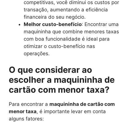
competitivas, você diminui os custos por
transação, aumentando a eficiência
financeira do seu negócio.
Melhor custo-benefício
: Encontrar uma
maquininha que combine menores taxas
com boa funcionalidade é ideal para
otimizar o custo-benefício nas
operações.
O que considerar ao
escolher a maquininha de
cartão com menor taxa?
Para encontrar a
maquininha de cartão com
menor taxa
, é importante levar em conta
alguns fatores: