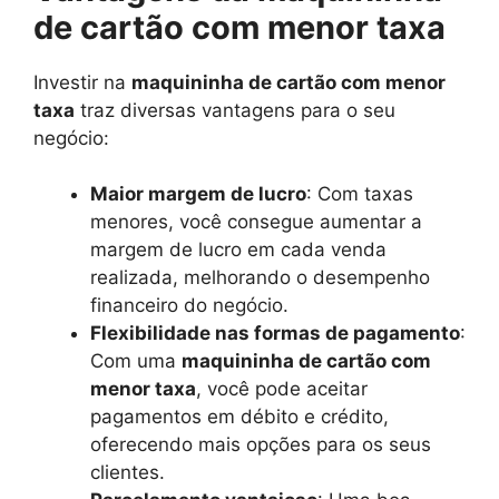
de cartão com menor taxa
Investir na
maquininha de cartão com menor
taxa
traz diversas vantagens para o seu
negócio:
Maior margem de lucro
: Com taxas
menores, você consegue aumentar a
margem de lucro em cada venda
realizada, melhorando o desempenho
financeiro do negócio.
Flexibilidade nas formas de pagamento
:
Com uma
maquininha de cartão com
menor taxa
, você pode aceitar
pagamentos em débito e crédito,
oferecendo mais opções para os seus
clientes.