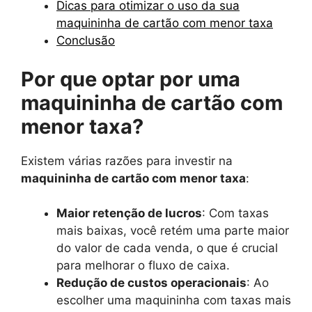
Dicas para otimizar o uso da sua
maquininha de cartão com menor taxa
Conclusão
Por que optar por uma
maquininha de cartão com
menor taxa?
Existem várias razões para investir na
maquininha de cartão com menor taxa
:
Maior retenção de lucros
: Com taxas
mais baixas, você retém uma parte maior
do valor de cada venda, o que é crucial
para melhorar o fluxo de caixa.
Redução de custos operacionais
: Ao
escolher uma maquininha com taxas mais