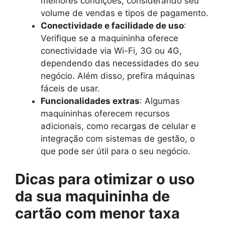
melhores condições, considerando seu
volume de vendas e tipos de pagamento.
Conectividade e facilidade de uso
:
Verifique se a maquininha oferece
conectividade via Wi-Fi, 3G ou 4G,
dependendo das necessidades do seu
negócio. Além disso, prefira máquinas
fáceis de usar.
Funcionalidades extras
: Algumas
maquininhas oferecem recursos
adicionais, como recargas de celular e
integração com sistemas de gestão, o
que pode ser útil para o seu negócio.
Dicas para otimizar o uso
da sua maquininha de
cartão com menor taxa