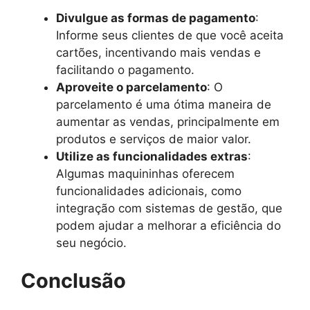
Divulgue as formas de pagamento
:
Informe seus clientes de que você aceita
cartões, incentivando mais vendas e
facilitando o pagamento.
Aproveite o parcelamento
: O
parcelamento é uma ótima maneira de
aumentar as vendas, principalmente em
produtos e serviços de maior valor.
Utilize as funcionalidades extras
:
Algumas maquininhas oferecem
funcionalidades adicionais, como
integração com sistemas de gestão, que
podem ajudar a melhorar a eficiência do
seu negócio.
Conclusão