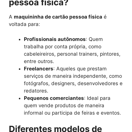
pessoa fisica?
A
maquininha de cartão pessoa física
é
voltada para:
Profissionais autônomos
: Quem
trabalha por conta própria, como
cabeleireiros, personal trainers, pintores,
entre outros.
Freelancers
: Aqueles que prestam
serviços de maneira independente, como
fotógrafos, designers, desenvolvedores e
redatores.
Pequenos comerciantes
: Ideal para
quem vende produtos de maneira
informal ou participa de feiras e eventos.
Diferentes modelos de