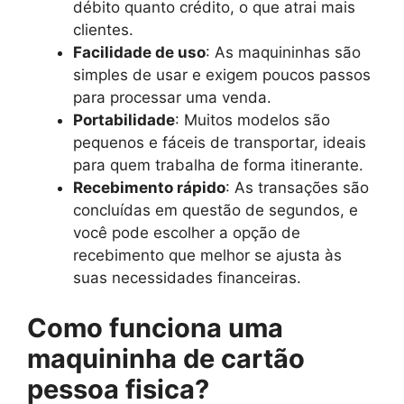
débito quanto crédito, o que atrai mais
clientes.
Facilidade de uso
: As maquininhas são
simples de usar e exigem poucos passos
para processar uma venda.
Portabilidade
: Muitos modelos são
pequenos e fáceis de transportar, ideais
para quem trabalha de forma itinerante.
Recebimento rápido
: As transações são
concluídas em questão de segundos, e
você pode escolher a opção de
recebimento que melhor se ajusta às
suas necessidades financeiras.
Como funciona uma
maquininha de cartão
pessoa fisica?