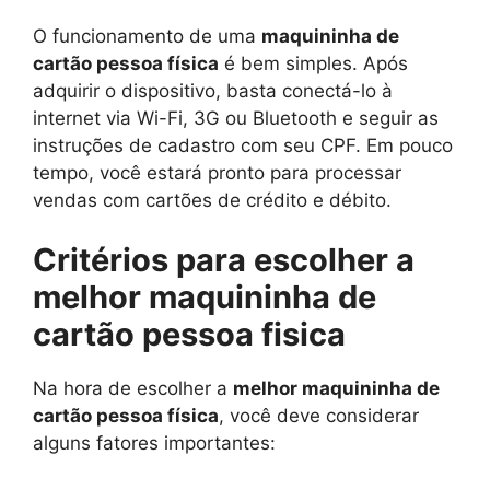
O funcionamento de uma
maquininha de
cartão pessoa física
é bem simples. Após
adquirir o dispositivo, basta conectá-lo à
internet via Wi-Fi, 3G ou Bluetooth e seguir as
instruções de cadastro com seu CPF. Em pouco
tempo, você estará pronto para processar
vendas com cartões de crédito e débito.
Critérios para escolher a
melhor maquininha de
cartão pessoa fisica
Na hora de escolher a
melhor maquininha de
cartão pessoa física
, você deve considerar
alguns fatores importantes: