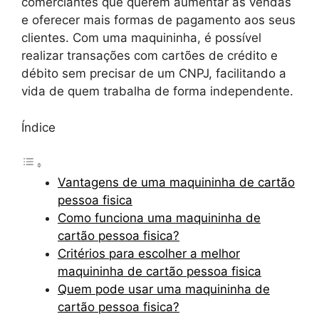
comerciantes que querem aumentar as vendas
e oferecer mais formas de pagamento aos seus
clientes. Com uma maquininha, é possível
realizar transações com cartões de crédito e
débito sem precisar de um CNPJ, facilitando a
vida de quem trabalha de forma independente.
Índice
Vantagens de uma maquininha de cartão
pessoa fisica
Como funciona uma maquininha de
cartão pessoa fisica?
Critérios para escolher a melhor
maquininha de cartão pessoa fisica
Quem pode usar uma maquininha de
cartão pessoa fisica?