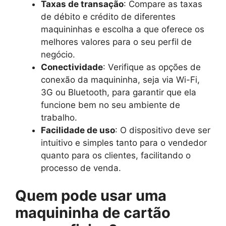
Taxas de transação
: Compare as taxas
de débito e crédito de diferentes
maquininhas e escolha a que oferece os
melhores valores para o seu perfil de
negócio.
Conectividade
: Verifique as opções de
conexão da maquininha, seja via Wi-Fi,
3G ou Bluetooth, para garantir que ela
funcione bem no seu ambiente de
trabalho.
Facilidade de uso
: O dispositivo deve ser
intuitivo e simples tanto para o vendedor
quanto para os clientes, facilitando o
processo de venda.
Quem pode usar uma
maquininha de cartão