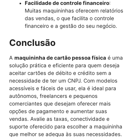
Facilidade de controle financeiro
:
Muitas maquininhas oferecem relatórios
das vendas, o que facilita o controle
financeiro e a gestão do seu negócio.
Conclusão
A
maquininha de cartão pessoa física
é uma
solução prática e eficiente para quem deseja
aceitar cartões de débito e crédito sem a
necessidade de ter um CNPJ. Com modelos
acessíveis e fáceis de usar, ela é ideal para
autônomos, freelancers e pequenos
comerciantes que desejam oferecer mais
opções de pagamento e aumentar suas
vendas. Avalie as taxas, conectividade e
suporte oferecido para escolher a maquininha
que melhor se adequa às suas necessidades.