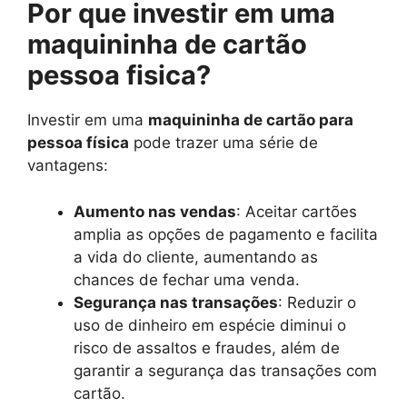
Por que investir em uma
maquininha de cartão
pessoa fisica?
Investir em uma
maquininha de cartão para
pessoa física
pode trazer uma série de
vantagens:
Aumento nas vendas
: Aceitar cartões
amplia as opções de pagamento e facilita
a vida do cliente, aumentando as
chances de fechar uma venda.
Segurança nas transações
: Reduzir o
uso de dinheiro em espécie diminui o
risco de assaltos e fraudes, além de
garantir a segurança das transações com
cartão.