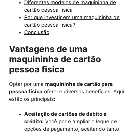
Diferentes modelos de maquininha de
cartão pessoa fisica
Por que investir em uma maquininha de
cartão pessoa fisica?
Conclusão
Vantagens de uma
maquininha de cartão
pessoa fisica
Optar por uma
maquininha de cartão para
pessoa física
oferece diversos benefícios. Aqui
estão os principais:
Aceitação de cartões de débito e
crédito
: Você pode ampliar o leque de
opções de pagamento, aceitando tanto