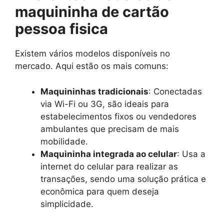
maquininha de cartão
pessoa fisica
Existem vários modelos disponíveis no
mercado. Aqui estão os mais comuns:
Maquininhas tradicionais
: Conectadas
via Wi-Fi ou 3G, são ideais para
estabelecimentos fixos ou vendedores
ambulantes que precisam de mais
mobilidade.
Maquininha integrada ao celular
: Usa a
internet do celular para realizar as
transações, sendo uma solução prática e
econômica para quem deseja
simplicidade.