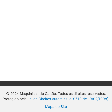
© 2024 Maquininha de Cartão. Todos os direitos reservados.
Protegido pela
Lei de Direitos Autorais (Lei 9610 de 19/02/1998)
.
Mapa do Site