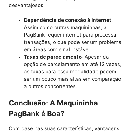
desvantajosos:
Dependência de conexão à internet
:
Assim como outras maquininhas, a
PagBank requer internet para processar
transações, o que pode ser um problema
em áreas com sinal instável.
Taxas de parcelamento
: Apesar da
opção de parcelamento em até 12 vezes,
as taxas para essa modalidade podem
ser um pouco mais altas em comparação
a outros concorrentes.
Conclusão: A Maquininha
PagBank é Boa?
Com base nas suas características, vantagens