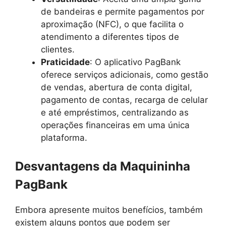
de bandeiras e permite pagamentos por
aproximação (NFC), o que facilita o
atendimento a diferentes tipos de
clientes.
Praticidade
: O aplicativo PagBank
oferece serviços adicionais, como gestão
de vendas, abertura de conta digital,
pagamento de contas, recarga de celular
e até empréstimos, centralizando as
operações financeiras em uma única
plataforma.
Desvantagens da Maquininha
PagBank
Embora apresente muitos benefícios, também
existem alguns pontos que podem ser