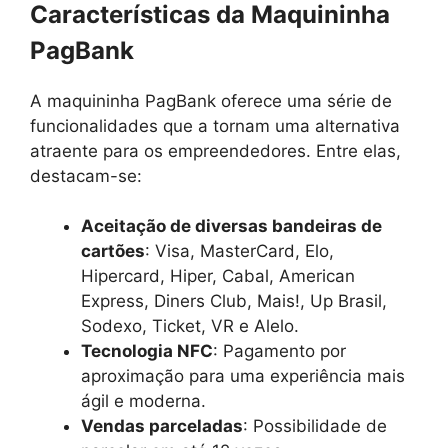
Características da Maquininha
PagBank
A maquininha PagBank oferece uma série de
funcionalidades que a tornam uma alternativa
atraente para os empreendedores. Entre elas,
destacam-se:
Aceitação de diversas bandeiras de
cartões
: Visa, MasterCard, Elo,
Hipercard, Hiper, Cabal, American
Express, Diners Club, Mais!, Up Brasil,
Sodexo, Ticket, VR e Alelo.
Tecnologia NFC
: Pagamento por
aproximação para uma experiência mais
ágil e moderna.
Vendas parceladas
: Possibilidade de