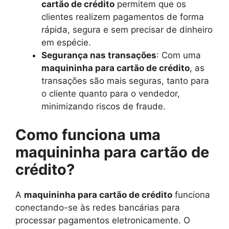
cartão de crédito
permitem que os
clientes realizem pagamentos de forma
rápida, segura e sem precisar de dinheiro
em espécie.
Segurança nas transações
: Com uma
maquininha para cartão de crédito
, as
transações são mais seguras, tanto para
o cliente quanto para o vendedor,
minimizando riscos de fraude.
Como funciona uma
maquininha para cartão de
crédito?
A
maquininha para cartão de crédito
funciona
conectando-se às redes bancárias para
processar pagamentos eletronicamente. O