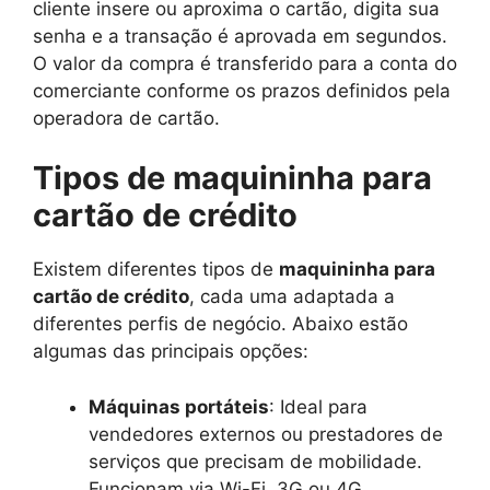
cliente insere ou aproxima o cartão, digita sua
senha e a transação é aprovada em segundos.
O valor da compra é transferido para a conta do
comerciante conforme os prazos definidos pela
operadora de cartão.
Tipos de maquininha para
cartão de crédito
Existem diferentes tipos de
maquininha para
cartão de crédito
, cada uma adaptada a
diferentes perfis de negócio. Abaixo estão
algumas das principais opções:
Máquinas portáteis
: Ideal para
vendedores externos ou prestadores de
serviços que precisam de mobilidade.
Funcionam via Wi-Fi, 3G ou 4G,