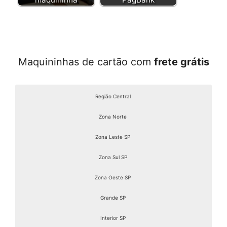
Maquininhas de cartão com
frete grátis
Região Central
Zona Norte
Zona Leste SP
Zona Sul SP
Zona Oeste SP
Grande SP
Interior SP