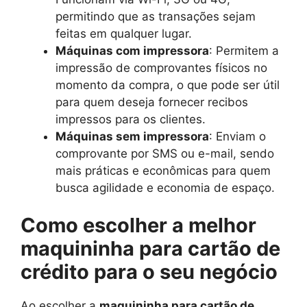
permitindo que as transações sejam
feitas em qualquer lugar.
Máquinas com impressora
: Permitem a
impressão de comprovantes físicos no
momento da compra, o que pode ser útil
para quem deseja fornecer recibos
impressos para os clientes.
Máquinas sem impressora
: Enviam o
comprovante por SMS ou e-mail, sendo
mais práticas e econômicas para quem
busca agilidade e economia de espaço.
Como escolher a melhor
maquininha para cartão de
crédito para o seu negócio
Ao escolher a
maquininha para cartão de