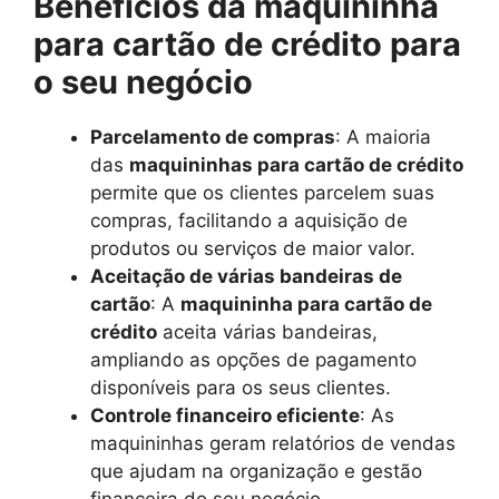
Benefícios da maquininha
para cartão de crédito para
o seu negócio
Parcelamento de compras
: A maioria
das
maquininhas para cartão de crédito
permite que os clientes parcelem suas
compras, facilitando a aquisição de
produtos ou serviços de maior valor.
Aceitação de várias bandeiras de
cartão
: A
maquininha para cartão de
crédito
aceita várias bandeiras,
ampliando as opções de pagamento
disponíveis para os seus clientes.
Controle financeiro eficiente
: As
maquininhas geram relatórios de vendas
que ajudam na organização e gestão