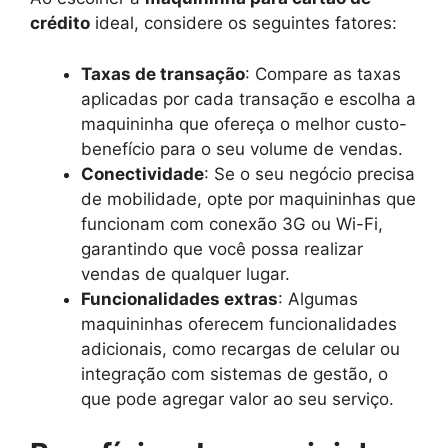
crédito
ideal, considere os seguintes fatores:
Taxas de transação
: Compare as taxas
aplicadas por cada transação e escolha a
maquininha que ofereça o melhor custo-
benefício para o seu volume de vendas.
Conectividade
: Se o seu negócio precisa
de mobilidade, opte por maquininhas que
funcionam com conexão 3G ou Wi-Fi,
garantindo que você possa realizar
vendas de qualquer lugar.
Funcionalidades extras
: Algumas
maquininhas oferecem funcionalidades
adicionais, como recargas de celular ou
integração com sistemas de gestão, o
que pode agregar valor ao seu serviço.