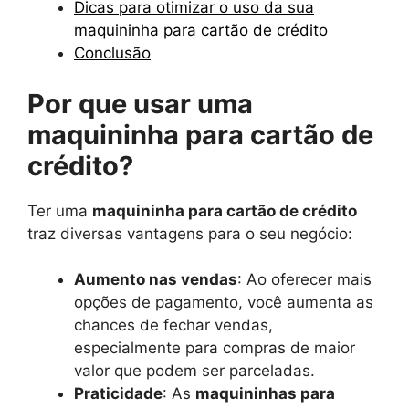
Dicas para otimizar o uso da sua
maquininha para cartão de crédito
Conclusão
Por que usar uma
maquininha para cartão de
crédito?
Ter uma
maquininha para cartão de crédito
traz diversas vantagens para o seu negócio:
Aumento nas vendas
: Ao oferecer mais
opções de pagamento, você aumenta as
chances de fechar vendas,
especialmente para compras de maior
valor que podem ser parceladas.
Praticidade
: As
maquininhas para