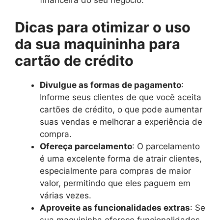
financeira do seu negócio.
Dicas para otimizar o uso
da sua maquininha para
cartão de crédito
Divulgue as formas de pagamento
:
Informe seus clientes de que você aceita
cartões de crédito, o que pode aumentar
suas vendas e melhorar a experiência de
compra.
Ofereça parcelamento
: O parcelamento
é uma excelente forma de atrair clientes,
especialmente para compras de maior
valor, permitindo que eles paguem em
várias vezes.
Aproveite as funcionalidades extras
: Se
sua maquininha oferece funcionalidades