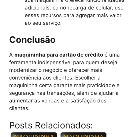
adicionais, como recarga de celular, use
esses recursos para agregar mais valor
ao seu serviço.
Conclusão
A
maquininha para cartão de crédito
é uma
ferramenta indispensável para quem deseja
modernizar o negócio e oferecer mais
conveniência aos clientes. Escolher a
maquininha certa garante mais praticidade e
segurança nas transações, além de ajudar a
aumentar as vendas e a satisfação dos
clientes.
Posts Relacionados: