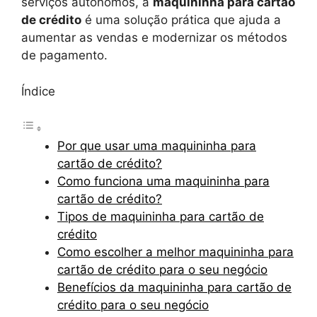
serviços autônomos, a
maquininha para cartão
de crédito
é uma solução prática que ajuda a
aumentar as vendas e modernizar os métodos
de pagamento.
Índice
Por que usar uma maquininha para
cartão de crédito?
Como funciona uma maquininha para
cartão de crédito?
Tipos de maquininha para cartão de
crédito
Como escolher a melhor maquininha para
cartão de crédito para o seu negócio
Benefícios da maquininha para cartão de
crédito para o seu negócio