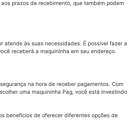
nto aos prazos de recebimento, que também podem
r atende às suas necessidades. É possível fazer a
você receberá a maquininha em seu endereço.
 segurança na hora de receber pagamentos. Com
scolher uma maquininha Pag, você está investindo
s benefícios de oferecer diferentes opções de