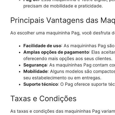
precisam de mobilidade e praticidade.
Principais Vantagens das Ma
Ao escolher uma maquininha Pag, você desfruta de
Facilidade de uso
: As maquininhas Pag são
Amplas opções de pagamento
: Elas aceit
oferecendo mais opções aos seus clientes.
Segurança
: As maquininhas Pag contam com
Mobilidade
: Alguns modelos são compactos
seu estabelecimento ou em entregas.
Suporte técnico
: O Pag oferece suporte té
Taxas e Condições
As taxas e condições das maquininhas Pag variam 