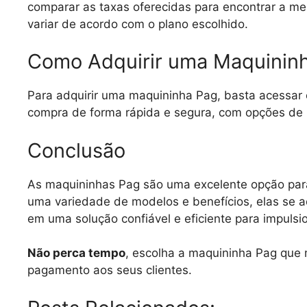
comparar as taxas oferecidas para encontrar a m
variar de acordo com o plano escolhido.
Como Adquirir uma Maquinin
Para adquirir uma maquininha Pag, basta acessar o
compra de forma rápida e segura, com opções de
Conclusão
As maquininhas Pag são uma excelente opção par
uma variedade de modelos e benefícios, elas se 
em uma solução confiável e eficiente para impulsi
Não perca tempo
, escolha a maquininha Pag que 
pagamento aos seus clientes.