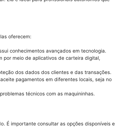
las oferecem:
ossui conhecimentos avançados em tecnologia.
or meio de aplicativos de carteira digital,
teção dos dados dos clientes e das transações.
ceite pagamentos em diferentes locais, seja no
u problemas técnicos com as maquininhas.
. É importante consultar as opções disponíveis e