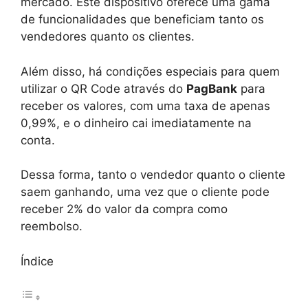
mercado. Este dispositivo oferece uma gama
de funcionalidades que beneficiam tanto os
vendedores quanto os clientes.
Além disso, há condições especiais para quem
utilizar o QR Code através do
PagBank
para
receber os valores, com uma taxa de apenas
0,99%, e o dinheiro cai imediatamente na
conta.
Dessa forma, tanto o vendedor quanto o cliente
saem ganhando, uma vez que o cliente pode
receber 2% do valor da compra como
reembolso.
Índice