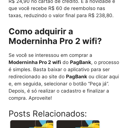
R$ 24,90 no cartão de crédito. E a novidade é
que você recebe R$ 60 de reembolso nas
taxas, reduzindo o valor final para R$ 238,80.
Como adquirir a
Moderninha Pro 2 wifi?
Se você se interessou em comprar a
Moderninha Pro 2 wifi
do
PagBank
, o processo
é simples. Basta baixar o aplicativo para ser
redirecionado ao site do
PagBank
ou clicar aqui
e, em seguida, selecionar o botão “Peça já”.
Depois, é só realizar o cadastro e finalizar a
compra. Aproveite!
Posts Relacionados: