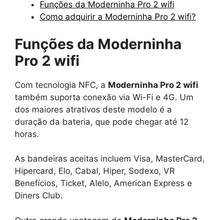
Funções da Moderninha Pro 2 wifi
Como adquirir a Moderninha Pro 2 wifi?
Funções da Moderninha
Pro 2 wifi
Com tecnologia NFC, a
Moderninha Pro 2 wifi
também suporta conexão via Wi-Fi e 4G. Um
dos maiores atrativos deste modelo é a
duração da bateria, que pode chegar até 12
horas.
As bandeiras aceitas incluem Visa, MasterCard,
Hipercard, Elo, Cabal, Hiper, Sodexo, VR
Benefícios, Ticket, Alelo, American Express e
Diners Club.