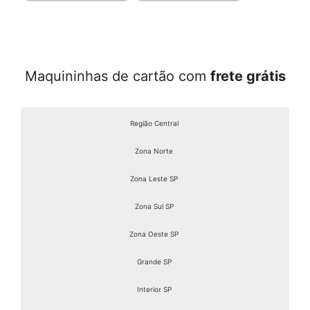
Maquininhas de cartão com
frete grátis
Região Central
Zona Norte
Zona Leste SP
Zona Sul SP
Zona Oeste SP
Grande SP
Interior SP