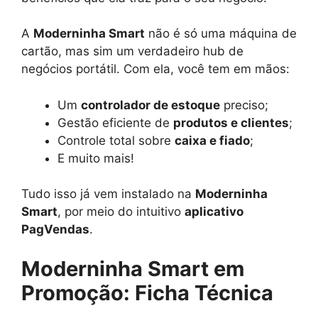
A
Moderninha Smart
não é só uma máquina de
cartão, mas sim um verdadeiro hub de
negócios portátil. Com ela, você tem em mãos:
Um
controlador de estoque
preciso;
Gestão eficiente de
produtos e clientes
;
Controle total sobre
caixa e fiado
;
E muito mais!
Tudo isso já vem instalado na
Moderninha
Smart
, por meio do intuitivo
aplicativo
PagVendas
.
Moderninha Smart em
Promoção: Ficha Técnica