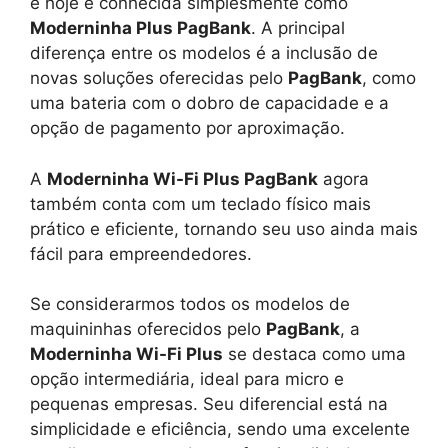
e hoje é conhecida simplesmente como
Moderninha Plus PagBank
. A principal
diferença entre os modelos é a inclusão de
novas soluções oferecidas pelo
PagBank
, como
uma bateria com o dobro de capacidade e a
opção de pagamento por aproximação.
A
Moderninha Wi-Fi Plus PagBank
agora
também conta com um teclado físico mais
prático e eficiente, tornando seu uso ainda mais
fácil para empreendedores.
Se considerarmos todos os modelos de
maquininhas oferecidos pelo
PagBank
, a
Moderninha Wi-Fi Plus
se destaca como uma
opção intermediária, ideal para micro e
pequenas empresas. Seu diferencial está na
simplicidade e eficiência, sendo uma excelente