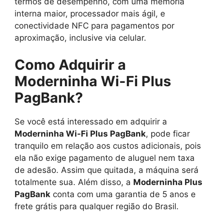
termos de desempenho, com uma memória
interna maior, processador mais ágil, e
conectividade NFC para pagamentos por
aproximação, inclusive via celular.
Como Adquirir a
Moderninha Wi-Fi Plus
PagBank?
Se você está interessado em adquirir a
Moderninha Wi-Fi Plus PagBank
, pode ficar
tranquilo em relação aos custos adicionais, pois
ela não exige pagamento de aluguel nem taxa
de adesão. Assim que quitada, a máquina será
totalmente sua. Além disso, a
Moderninha Plus
PagBank
conta com uma garantia de 5 anos e
frete grátis para qualquer região do Brasil.