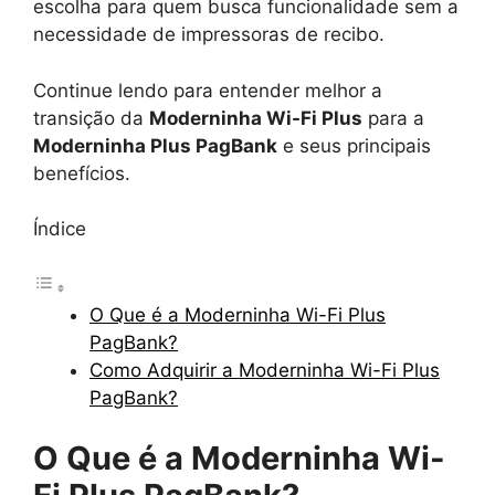
escolha para quem busca funcionalidade sem a
necessidade de impressoras de recibo.
Continue lendo para entender melhor a
transição da
Moderninha Wi-Fi Plus
para a
Moderninha Plus PagBank
e seus principais
benefícios.
Índice
O Que é a Moderninha Wi-Fi Plus
PagBank?
Como Adquirir a Moderninha Wi-Fi Plus
PagBank?
O Que é a Moderninha Wi-