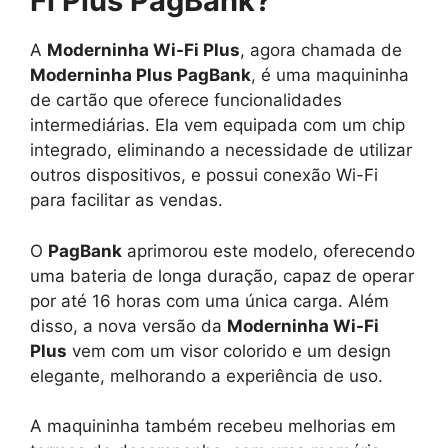
Fi Plus PagBank?
A
Moderninha Wi-Fi Plus
, agora chamada de
Moderninha Plus PagBank
, é uma maquininha
de cartão que oferece funcionalidades
intermediárias. Ela vem equipada com um chip
integrado, eliminando a necessidade de utilizar
outros dispositivos, e possui conexão Wi-Fi
para facilitar as vendas.
O
PagBank
aprimorou este modelo, oferecendo
uma bateria de longa duração, capaz de operar
por até 16 horas com uma única carga. Além
disso, a nova versão da
Moderninha Wi-Fi
Plus
vem com um visor colorido e um design
elegante, melhorando a experiência de uso.
A maquininha também recebeu melhorias em