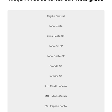
Região Central
Zona Norte
Zona Leste SP
Zona Sul SP
Zona Oeste SP
Grande SP
Interior SP
RJ - Rio de Janeiro
MG - Minas Gerais
ES - Espírito Santo