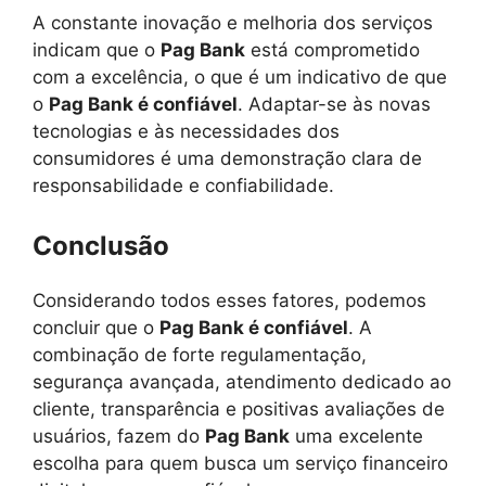
A constante inovação e melhoria dos serviços
indicam que o
Pag Bank
está comprometido
com a excelência, o que é um indicativo de que
o
Pag Bank é confiável
. Adaptar-se às novas
tecnologias e às necessidades dos
consumidores é uma demonstração clara de
responsabilidade e confiabilidade.
Conclusão
Considerando todos esses fatores, podemos
concluir que o
Pag Bank é confiável
. A
combinação de forte regulamentação,
segurança avançada, atendimento dedicado ao
cliente, transparência e positivas avaliações de
usuários, fazem do
Pag Bank
uma excelente
escolha para quem busca um serviço financeiro