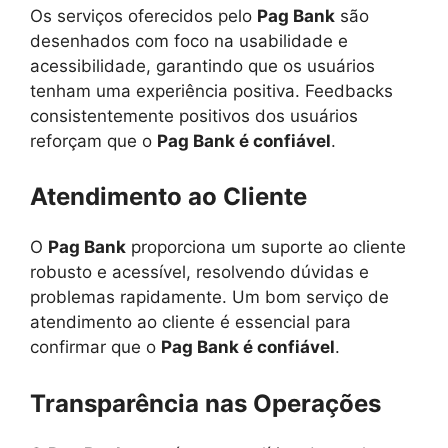
Os serviços oferecidos pelo
Pag Bank
são
desenhados com foco na usabilidade e
acessibilidade, garantindo que os usuários
tenham uma experiência positiva. Feedbacks
consistentemente positivos dos usuários
reforçam que o
Pag Bank é confiável
.
Atendimento ao Cliente
O
Pag Bank
proporciona um suporte ao cliente
robusto e acessível, resolvendo dúvidas e
problemas rapidamente. Um bom serviço de
atendimento ao cliente é essencial para
confirmar que o
Pag Bank é confiável
.
Transparência nas Operações