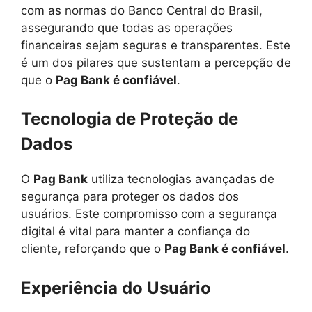
com as normas do Banco Central do Brasil,
assegurando que todas as operações
financeiras sejam seguras e transparentes. Este
é um dos pilares que sustentam a percepção de
que o
Pag Bank é confiável
.
Tecnologia de Proteção de
Dados
O
Pag Bank
utiliza tecnologias avançadas de
segurança para proteger os dados dos
usuários. Este compromisso com a segurança
digital é vital para manter a confiança do
cliente, reforçando que o
Pag Bank é confiável
.
Experiência do Usuário