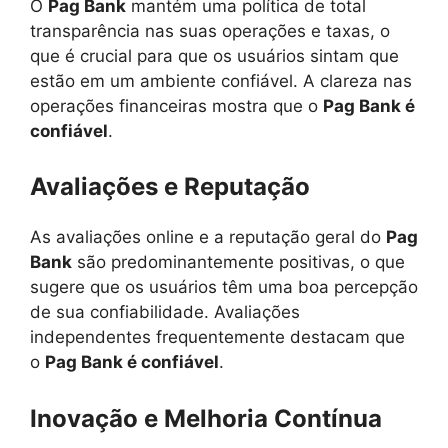
O
Pag Bank
mantém uma política de total
transparência nas suas operações e taxas, o
que é crucial para que os usuários sintam que
estão em um ambiente confiável. A clareza nas
operações financeiras mostra que o
Pag Bank é
confiável
.
Avaliações e Reputação
As avaliações online e a reputação geral do
Pag
Bank
são predominantemente positivas, o que
sugere que os usuários têm uma boa percepção
de sua confiabilidade. Avaliações
independentes frequentemente destacam que
o
Pag Bank é confiável
.
Inovação e Melhoria Contínua