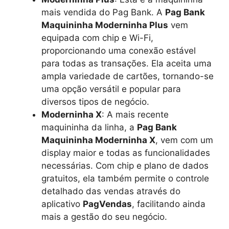
mais vendida do Pag Bank. A
Pag Bank
Maquininha Moderninha Plus
vem
equipada com chip e Wi-Fi,
proporcionando uma conexão estável
para todas as transações. Ela aceita uma
ampla variedade de cartões, tornando-se
uma opção versátil e popular para
diversos tipos de negócio.
Moderninha X
: A mais recente
maquininha da linha, a
Pag Bank
Maquininha Moderninha X
, vem com um
display maior e todas as funcionalidades
necessárias. Com chip e plano de dados
gratuitos, ela também permite o controle
detalhado das vendas através do
aplicativo
PagVendas
, facilitando ainda
mais a gestão do seu negócio.