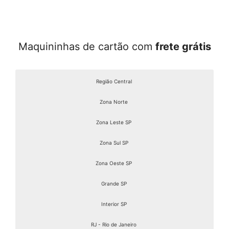
Maquininhas de cartão com
frete grátis
Região Central
Zona Norte
Zona Leste SP
Zona Sul SP
Zona Oeste SP
Grande SP
Interior SP
RJ - Rio de Janeiro