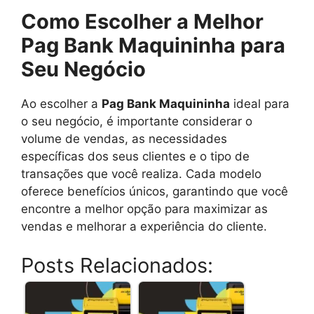
Como Escolher a Melhor
Pag Bank Maquininha para
Seu Negócio
Ao escolher a
Pag Bank Maquininha
ideal para
o seu negócio, é importante considerar o
volume de vendas, as necessidades
específicas dos seus clientes e o tipo de
transações que você realiza. Cada modelo
oferece benefícios únicos, garantindo que você
encontre a melhor opção para maximizar as
vendas e melhorar a experiência do cliente.
Posts Relacionados: