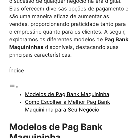
o sucesso de qualquer negócio na era digital.
Elas oferecem diversas opções de pagamento e
são uma maneira eficaz de aumentar as
vendas, proporcionando praticidade tanto para
o empresário quanto para os clientes. A seguir,
exploramos os diferentes modelos de
Pag Bank
Maquininhas
disponíveis, destacando suas
principais características.
Índice
Modelos de Pag Bank Maquininha
Como Escolher a Melhor Pag Bank
Maquininha para Seu Negócio
Modelos de Pag Bank
Maquininha