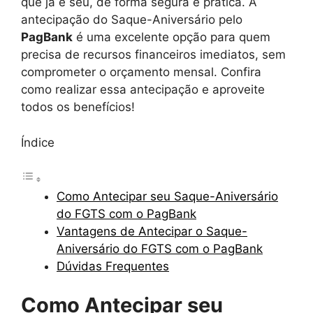
que já é seu, de forma segura e prática. A
antecipação do Saque-Aniversário pelo
PagBank
é uma excelente opção para quem
precisa de recursos financeiros imediatos, sem
comprometer o orçamento mensal. Confira
como realizar essa antecipação e aproveite
todos os benefícios!
Índice
Como Antecipar seu Saque-Aniversário
do FGTS com o PagBank
Vantagens de Antecipar o Saque-
Aniversário do FGTS com o PagBank
Dúvidas Frequentes
Como Antecipar seu