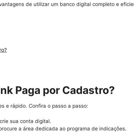
ntagens de utilizar um banco digital completo e eficie
ro?
nk Paga por Cadastro?
s e rápido. Confira o passo a passo:
 crie sua conta digital.
 procure a área dedicada ao programa de indicações.