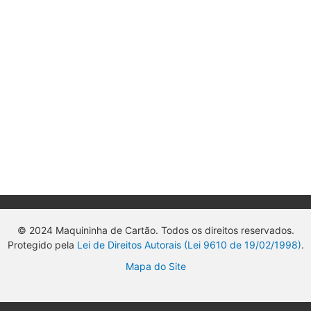
© 2024 Maquininha de Cartão. Todos os direitos reservados.
Protegido pela
Lei de Direitos Autorais (Lei 9610 de 19/02/1998)
.
Mapa do Site