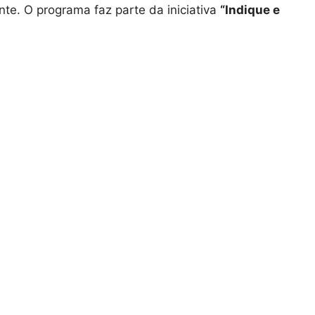
nte. O programa faz parte da iniciativa
“Indique e