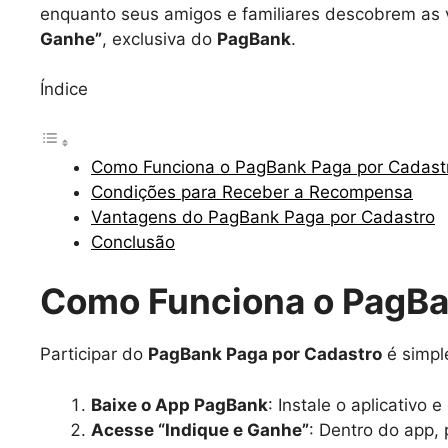
enquanto seus amigos e familiares descobrem as va
Ganhe”
, exclusiva do
PagBank
.
Índice
Como Funciona o PagBank Paga por Cadast
Condições para Receber a Recompensa
Vantagens do PagBank Paga por Cadastro
Conclusão
Como Funciona o PagBa
Participar do
PagBank Paga por Cadastro
é simple
Baixe o App PagBank
: Instale o aplicativo e
Acesse “Indique e Ganhe”
: Dentro do app,