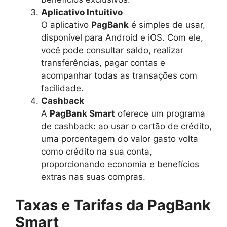
Aplicativo Intuitivo
O aplicativo
PagBank
é simples de usar,
disponível para Android e iOS. Com ele,
você pode consultar saldo, realizar
transferências, pagar contas e
acompanhar todas as transações com
facilidade.
Cashback
A
PagBank Smart
oferece um programa
de cashback: ao usar o cartão de crédito,
uma porcentagem do valor gasto volta
como crédito na sua conta,
proporcionando economia e benefícios
extras nas suas compras.
Taxas e Tarifas da PagBank
Smart