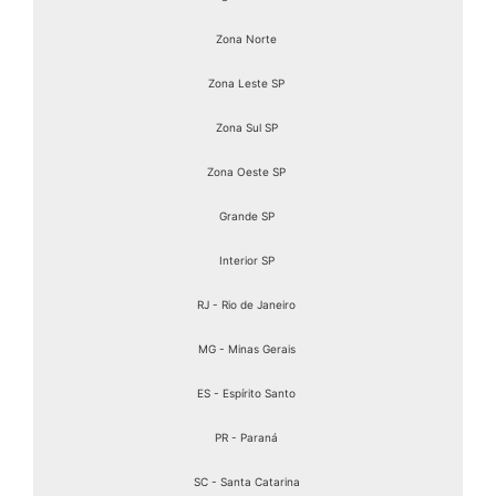
Zona Norte
Zona Leste SP
Zona Sul SP
Zona Oeste SP
Grande SP
Interior SP
RJ - Rio de Janeiro
MG - Minas Gerais
ES - Espírito Santo
PR - Paraná
SC - Santa Catarina