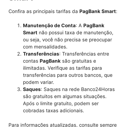
Confira as principais tarifas da
PagBank Smart
:
Manutenção de Conta
: A
PagBank
Smart
não possui taxa de manutenção,
ou seja, você não precisa se preocupar
com mensalidades.
Transferências
: Transferências entre
contas
PagBank
são gratuitas e
ilimitadas. Verifique as tarifas para
transferências para outros bancos, que
podem variar.
Saques
: Saques na rede Banco24Horas
são gratuitos em algumas situações.
Após o limite gratuito, podem ser
cobradas taxas adicionais.
Para informações atualizadas, consulte sempre