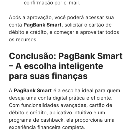
confirmação por e-mail.
Após a aprovação, você poderá acessar sua
conta
PagBank Smart
, solicitar o cartão de
débito e crédito, e começar a aproveitar todos
os recursos.
Conclusão: PagBank Smart
– A escolha inteligente
para suas finanças
A
PagBank Smart
é a escolha ideal para quem
deseja uma conta digital prática e eficiente.
Com funcionalidades avançadas, cartão de
débito e crédito, aplicativo intuitivo e um
programa de cashback, ela proporciona uma
experiência financeira completa.