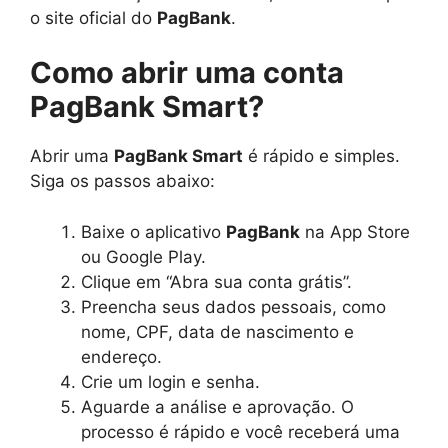
o site oficial do
PagBank
.
Como abrir uma conta
PagBank Smart?
Abrir uma
PagBank Smart
é rápido e simples.
Siga os passos abaixo:
Baixe o aplicativo
PagBank
na App Store
ou Google Play.
Clique em “Abra sua conta grátis”.
Preencha seus dados pessoais, como
nome, CPF, data de nascimento e
endereço.
Crie um login e senha.
Aguarde a análise e aprovação. O
processo é rápido e você receberá uma