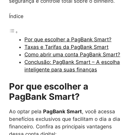
segurança e controle total sobre o dinheiro.
Índice
Por que escolher a PagBank Smart?
Taxas e Tarifas da PagBank Smart
Como abrir uma conta PagBank Smart?
Conclusão: PagBank Smart – A escolha
inteligente para suas finanças
Por que escolher a
PagBank Smart?
Ao optar pela
PagBank Smart
, você acessa
benefícios exclusivos que facilitam o dia a dia
financeiro. Confira as principais vantagens
dessa conta digital: