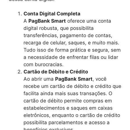
Conta Digital Completa
A
PagBank Smart
oferece uma conta
digital robusta, que possibilita
transferências, pagamento de contas,
recarga de celular, saques, e muito mais.
Tudo isso de forma prática e segura, sem
a necessidade de enfrentar filas ou lidar
com burocracias.
Cartão de Débito e Crédito
Ao abrir uma
PagBank Smart
, você
recebe um cartão de débito e crédito que
facilita ainda mais suas transações. O
cartão de débito permite compras em
estabelecimentos e saques em caixas
eletrônicos, enquanto o cartão de crédito
possibilita parcelamentos e acesso a
benefícios exclusivos.