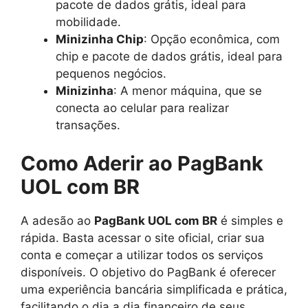
pacote de dados grátis, ideal para
mobilidade.
Minizinha Chip
: Opção econômica, com
chip e pacote de dados grátis, ideal para
pequenos negócios.
Minizinha
: A menor máquina, que se
conecta ao celular para realizar
transações.
Como Aderir ao PagBank
UOL com BR
A adesão ao
PagBank UOL com BR
é simples e
rápida. Basta acessar o site oficial, criar sua
conta e começar a utilizar todos os serviços
disponíveis. O objetivo do PagBank é oferecer
uma experiência bancária simplificada e prática,
facilitando o dia a dia financeiro de seus