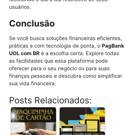
usuários.
Conclusão
Se você busca soluções financeiras eficientes,
práticas e com tecnologia de ponta, o
PagBank
UOL com BR
é a escolha certa. Explore todas
as facilidades que essa plataforma pode
oferecer para o seu negócio ou para suas
finanças pessoais e descubra como simplificar
sua vida financeira.
Posts Relacionados:
www.pagbank.uol.c