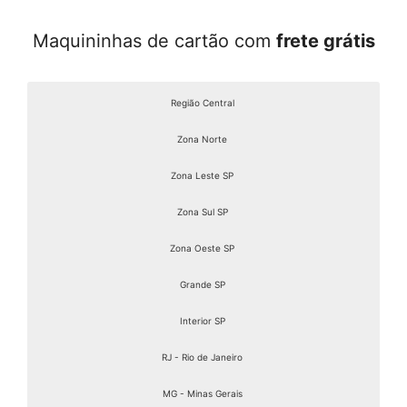
Maquininhas de cartão com
frete grátis
Região Central
Zona Norte
Zona Leste SP
Zona Sul SP
Zona Oeste SP
Grande SP
Interior SP
RJ - Rio de Janeiro
MG - Minas Gerais