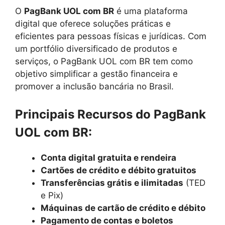
O
PagBank UOL com BR
é uma plataforma
digital que oferece soluções práticas e
eficientes para pessoas físicas e jurídicas. Com
um portfólio diversificado de produtos e
serviços, o PagBank UOL com BR tem como
objetivo simplificar a gestão financeira e
promover a inclusão bancária no Brasil.
Principais Recursos do PagBank
UOL com BR:
Conta digital gratuita e rendeira
Cartões de crédito e débito gratuitos
Transferências grátis e ilimitadas
(TED
e Pix)
Máquinas de cartão de crédito e débito
Pagamento de contas e boletos