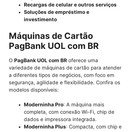
Recargas de celular e outros serviços
Soluções de empréstimo e
investimento
Máquinas de Cartão
PagBank UOL com BR
O
PagBank UOL com BR
oferece uma
variedade de máquinas de cartão para atender
a diferentes tipos de negócios, com foco em
segurança, agilidade e flexibilidade. Confira os
modelos disponíveis:
Moderninha Pro
: A máquina mais
completa, com conexão Wi-Fi, chip de
dados e impressora integrada.
Moderninha Plus
: Compacta, com chip e