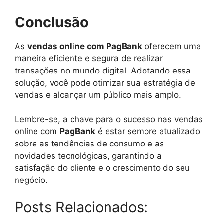
Conclusão
As
vendas online com PagBank
oferecem uma
maneira eficiente e segura de realizar
transações no mundo digital. Adotando essa
solução, você pode otimizar sua estratégia de
vendas e alcançar um público mais amplo.
Lembre-se, a chave para o sucesso nas vendas
online com
PagBank
é estar sempre atualizado
sobre as tendências de consumo e as
novidades tecnológicas, garantindo a
satisfação do cliente e o crescimento do seu
negócio.
Posts Relacionados: