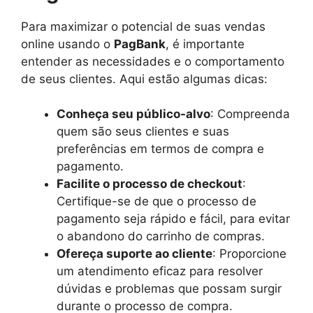
Para maximizar o potencial de suas vendas
online usando o
PagBank
, é importante
entender as necessidades e o comportamento
de seus clientes. Aqui estão algumas dicas:
Conheça seu público-alvo
: Compreenda
quem são seus clientes e suas
preferências em termos de compra e
pagamento.
Facilite o processo de checkout
:
Certifique-se de que o processo de
pagamento seja rápido e fácil, para evitar
o abandono do carrinho de compras.
Ofereça suporte ao cliente
: Proporcione
um atendimento eficaz para resolver
dúvidas e problemas que possam surgir
durante o processo de compra.