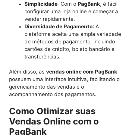
Simplicidade
: Com o
PagBank
, é fácil
configurar uma loja online e começar a
vender rapidamente.
Diversidade de Pagamento
: A
plataforma aceita uma ampla variedade
de métodos de pagamento, incluindo
cartões de crédito, boleto bancário e
transferências.
Além disso, as
vendas online com PagBank
possuem uma interface intuitiva, facilitando o
gerenciamento das vendas e o
acompanhamento dos pagamentos.
Como Otimizar suas
Vendas Online com o
PagBank