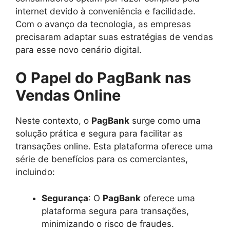
internet devido à conveniência e facilidade.
Com o avanço da tecnologia, as empresas
precisaram adaptar suas estratégias de vendas
para esse novo cenário digital.
O Papel do PagBank nas
Vendas Online
Neste contexto, o
PagBank
surge como uma
solução prática e segura para facilitar as
transações online. Esta plataforma oferece uma
série de benefícios para os comerciantes,
incluindo:
Segurança
: O
PagBank
oferece uma
plataforma segura para transações,
minimizando o risco de fraudes.