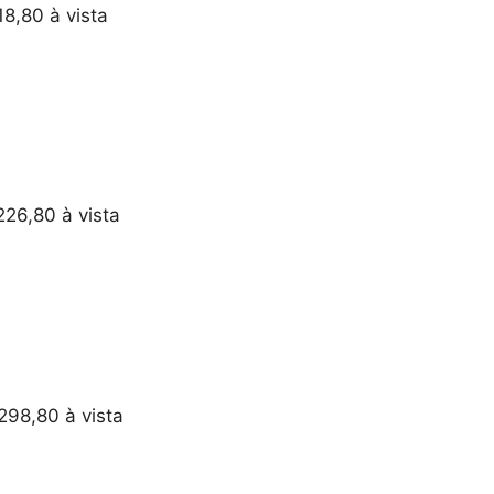
18,80 à vista
226,80 à vista
298,80 à vista