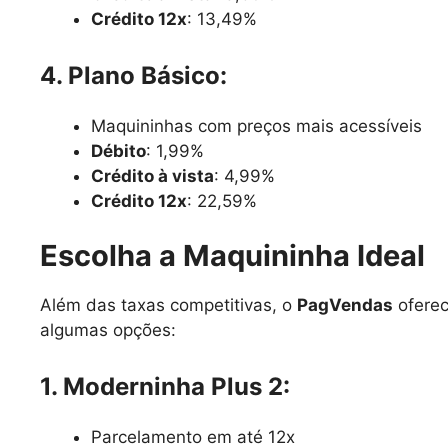
Crédito 12x
: 13,49%
4. Plano Básico:
Maquininhas com preços mais acessíveis
Débito
: 1,99%
Crédito à vista
: 4,99%
Crédito 12x
: 22,59%
Escolha a Maquininha Ideal
Além das taxas competitivas, o
PagVendas
oferec
algumas opções:
1. Moderninha Plus 2:
Parcelamento em até 12x