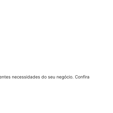
entes necessidades do seu negócio. Confira