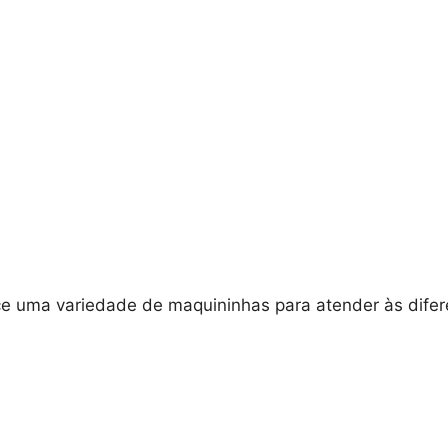
e uma variedade de maquininhas para atender às difer