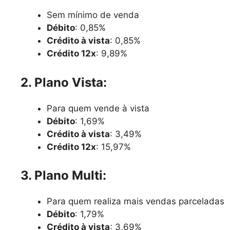
Sem mínimo de venda
Débito
: 0,85%
Crédito à vista
: 0,85%
Crédito 12x
: 9,89%
2. Plano Vista:
Para quem vende à vista
Débito
: 1,69%
Crédito à vista
: 3,49%
Crédito 12x
: 15,97%
3. Plano Multi:
Para quem realiza mais vendas parceladas
Débito
: 1,79%
Crédito à vista
: 3,69%