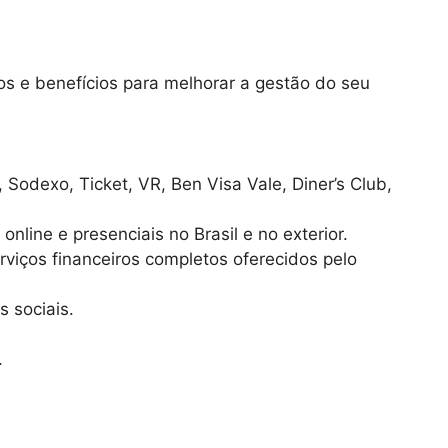
s e benefícios para melhorar a gestão do seu
, Sodexo, Ticket, VR, Ben Visa Vale, Diner’s Club,
line e presenciais no Brasil e no exterior.
rviços financeiros completos oferecidos pelo
 sociais.
.