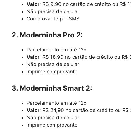
Valor
: R$ 9,90 no cartão de crédito ou R$ 1
Não precisa de celular
Comprovante por SMS
2. Moderninha Pro 2:
Parcelamento em até 12x
Valor
: R$ 18,90 no cartão de crédito ou R$ 
Não precisa de celular
Imprime comprovante
3. Moderninha Smart 2:
Parcelamento em até 12x
Valor
: R$ 24,90 no cartão de crédito ou R$ 
Não precisa de celular
Imprime comprovante