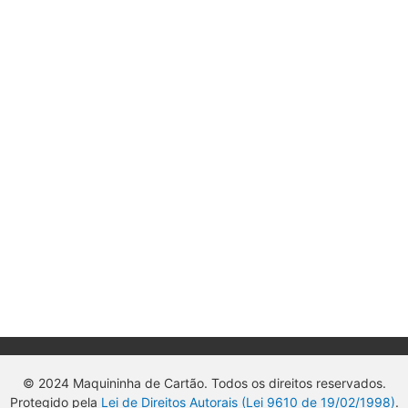
© 2024 Maquininha de Cartão. Todos os direitos reservados.
Protegido pela
Lei de Direitos Autorais (Lei 9610 de 19/02/1998)
.