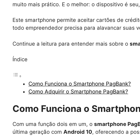
muito mais prático. E o melhor: o dispositivo é se
Este smartphone permite aceitar cartões de crédito
todo empreendedor precisa para alavancar suas v
Continue a leitura para entender mais sobre o
sma
Índice
Como Funciona o Smartphone PagBank?
Como Adquirir o Smartphone PagBank?
Como Funciona o Smartpho
Com uma função dois em um, o
smartphone Pag
última geração com
Android 10
, oferecendo a pos