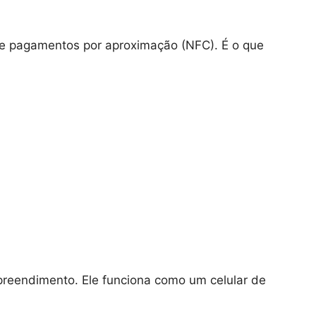
a de pagamentos por aproximação (NFC). É o que
reendimento. Ele funciona como um celular de