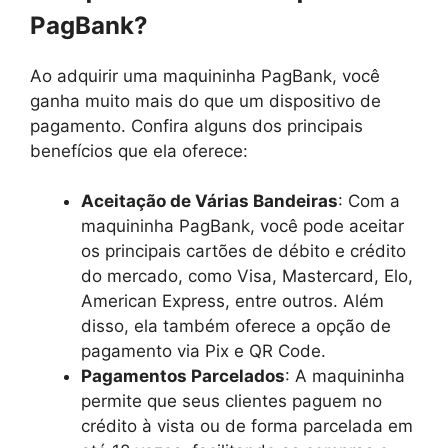
PagBank?
Ao adquirir uma maquininha PagBank, você
ganha muito mais do que um dispositivo de
pagamento. Confira alguns dos principais
benefícios que ela oferece:
Aceitação de Várias Bandeiras
: Com a
maquininha PagBank, você pode aceitar
os principais cartões de débito e crédito
do mercado, como Visa, Mastercard, Elo,
American Express, entre outros. Além
disso, ela também oferece a opção de
pagamento via Pix e QR Code.
Pagamentos Parcelados
: A maquininha
permite que seus clientes paguem no
crédito à vista ou de forma parcelada em