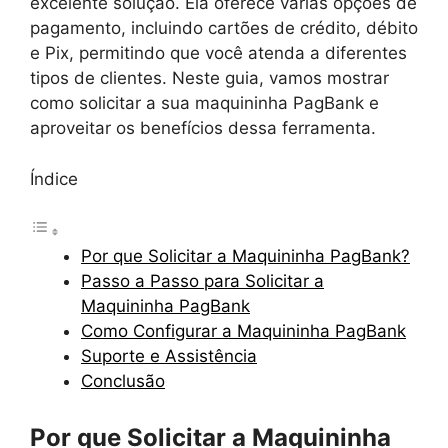
excelente solução. Ela oferece várias opções de
pagamento, incluindo cartões de crédito, débito
e Pix, permitindo que você atenda a diferentes
tipos de clientes. Neste guia, vamos mostrar
como solicitar a sua maquininha PagBank e
aproveitar os benefícios dessa ferramenta.
Índice
Por que Solicitar a Maquininha PagBank?
Passo a Passo para Solicitar a
Maquininha PagBank
Como Configurar a Maquininha PagBank
Suporte e Assistência
Conclusão
Por que Solicitar a Maquininha