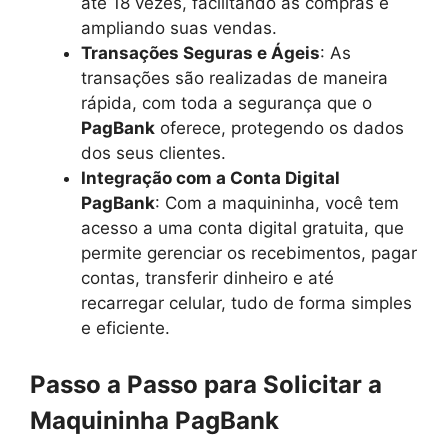
até 18 vezes, facilitando as compras e
ampliando suas vendas.
Transações Seguras e Ágeis
: As
transações são realizadas de maneira
rápida, com toda a segurança que o
PagBank
oferece, protegendo os dados
dos seus clientes.
Integração com a Conta Digital
PagBank
: Com a maquininha, você tem
acesso a uma conta digital gratuita, que
permite gerenciar os recebimentos, pagar
contas, transferir dinheiro e até
recarregar celular, tudo de forma simples
e eficiente.
Passo a Passo para Solicitar a
Maquininha PagBank