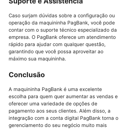
Suporte e Assistência
Caso surjam dúvidas sobre a configuração ou
operação da maquininha PagBank, você pode
contar com o suporte técnico especializado da
empresa. O PagBank oferece um atendimento
rápido para ajudar com qualquer questão,
garantindo que você possa aproveitar ao
máximo sua maquininha.
Conclusão
A maquininha PagBank é uma excelente
escolha para quem quer aumentar as vendas e
oferecer uma variedade de opções de
pagamento aos seus clientes. Além disso, a
integração com a conta digital PagBank torna o
gerenciamento do seu negócio muito mais