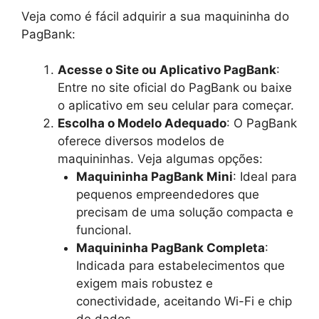
Veja como é fácil adquirir a sua maquininha do
PagBank:
Acesse o Site ou Aplicativo PagBank
:
Entre no site oficial do PagBank ou baixe
o aplicativo em seu celular para começar.
Escolha o Modelo Adequado
: O PagBank
oferece diversos modelos de
maquininhas. Veja algumas opções:
Maquininha PagBank Mini
: Ideal para
pequenos empreendedores que
precisam de uma solução compacta e
funcional.
Maquininha PagBank Completa
:
Indicada para estabelecimentos que
exigem mais robustez e
conectividade, aceitando Wi-Fi e chip