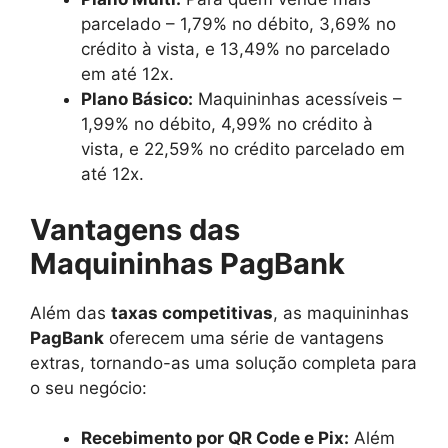
parcelado – 1,79% no débito, 3,69% no
crédito à vista, e 13,49% no parcelado
em até 12x.
Plano Básico:
Maquininhas acessíveis –
1,99% no débito, 4,99% no crédito à
vista, e 22,59% no crédito parcelado em
até 12x.
Vantagens das
Maquininhas PagBank
Além das
taxas competitivas
, as maquininhas
PagBank
oferecem uma série de vantagens
extras, tornando-as uma solução completa para
o seu negócio:
Recebimento por QR Code e Pix:
Além