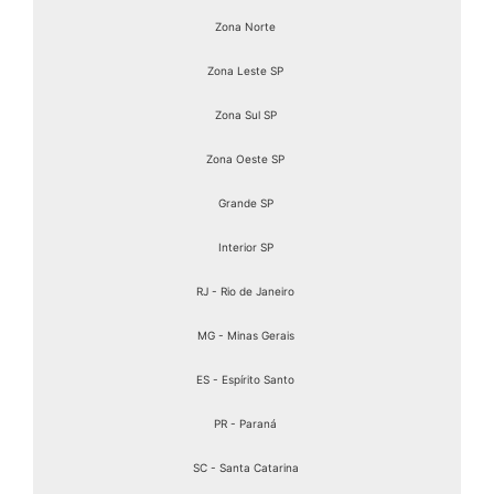
Zona Norte
Zona Leste SP
Zona Sul SP
Zona Oeste SP
Grande SP
Interior SP
RJ - Rio de Janeiro
MG - Minas Gerais
ES - Espírito Santo
PR - Paraná
SC - Santa Catarina