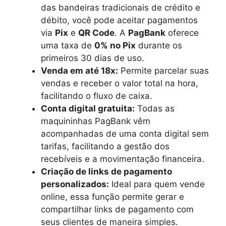
das bandeiras tradicionais de crédito e
débito, você pode aceitar pagamentos
via
Pix
e
QR Code
. A
PagBank
oferece
uma taxa de
0% no Pix
durante os
primeiros 30 dias de uso.
Venda em até 18x:
Permite parcelar suas
vendas e receber o valor total na hora,
facilitando o fluxo de caixa.
Conta digital gratuita:
Todas as
maquininhas PagBank vêm
acompanhadas de uma conta digital sem
tarifas, facilitando a gestão dos
recebíveis e a movimentação financeira.
Criação de links de pagamento
personalizados:
Ideal para quem vende
online, essa função permite gerar e
compartilhar links de pagamento com
seus clientes de maneira simples.