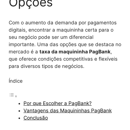
Opções
Com o aumento da demanda por pagamentos
digitais, encontrar a maquininha certa para o
seu negócio pode ser um diferencial
importante. Uma das opções que se destaca no
mercado é a
taxa da maquininha PagBank
,
que oferece condições competitivas e flexíveis
para diversos tipos de negócios.
Índice
Por que Escolher a PagBank?
Vantagens das Maquininhas PagBank
Conclusão