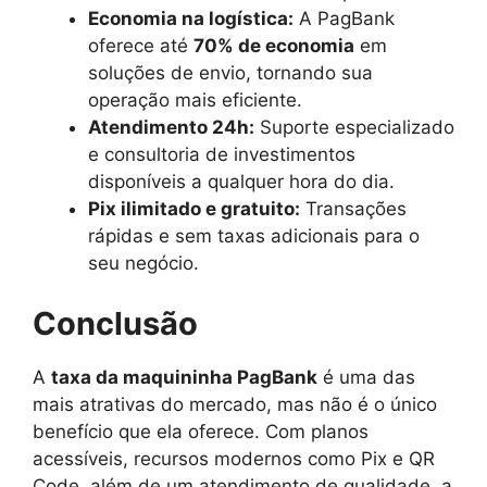
Economia na logística:
A PagBank
oferece até
70% de economia
em
soluções de envio, tornando sua
operação mais eficiente.
Atendimento 24h:
Suporte especializado
e consultoria de investimentos
disponíveis a qualquer hora do dia.
Pix ilimitado e gratuito:
Transações
rápidas e sem taxas adicionais para o
seu negócio.
Conclusão
A
taxa da maquininha PagBank
é uma das
mais atrativas do mercado, mas não é o único
benefício que ela oferece. Com planos
acessíveis, recursos modernos como Pix e QR
Code, além de um atendimento de qualidade, a