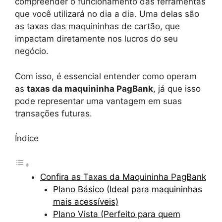
compreender o funcionamento das ferramentas
que você utilizará no dia a dia. Uma delas são
as taxas das maquininhas de cartão, que
impactam diretamente nos lucros do seu
negócio.
Com isso, é essencial entender como operam
as
taxas da maquininha PagBank
, já que isso
pode representar uma vantagem em suas
transações futuras.
Índice
Confira as Taxas da Maquininha PagBank
Plano Básico (Ideal para maquininhas
mais acessíveis)
Plano Vista (Perfeito para quem