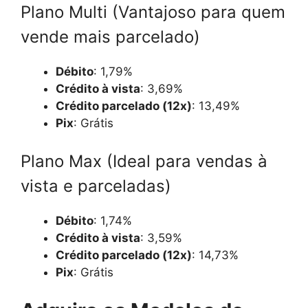
Plano Multi (Vantajoso para quem
vende mais parcelado)
Débito
: 1,79%
Crédito à vista
: 3,69%
Crédito parcelado (12x)
: 13,49%
Pix
: Grátis
Plano Max (Ideal para vendas à
vista e parceladas)
Débito
: 1,74%
Crédito à vista
: 3,59%
Crédito parcelado (12x)
: 14,73%
Pix
: Grátis