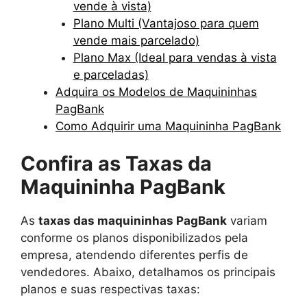
vende à vista)
Plano Multi (Vantajoso para quem
vende mais parcelado)
Plano Max (Ideal para vendas à vista
e parceladas)
Adquira os Modelos de Maquininhas
PagBank
Como Adquirir uma Maquininha PagBank
Confira as Taxas da
Maquininha PagBank
As
taxas das maquininhas PagBank
variam
conforme os planos disponibilizados pela
empresa, atendendo diferentes perfis de
vendedores. Abaixo, detalhamos os principais
planos e suas respectivas taxas: