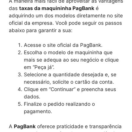
A maneira mais fácil de aproveitar as vantagens
das
taxas da maquininha PagBank
é
adquirindo um dos modelos diretamente no site
oficial da empresa. Você pode seguir os passos
abaixo para garantir a sua:
Acesse o site oficial da PagBank.
Escolha o modelo de maquininha que
mais se adequa ao seu negócio e clique
em “Peça já”.
Selecione a quantidade desejada e, se
necessário, solicite o cartão da conta.
Clique em “Continuar” e preencha seus
dados.
Finalize o pedido realizando o
pagamento.
A
PagBank
oferece praticidade e transparência