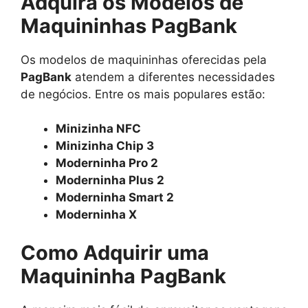
Adquira os Modelos de
Maquininhas PagBank
Os modelos de maquininhas oferecidas pela
PagBank
atendem a diferentes necessidades
de negócios. Entre os mais populares estão:
Minizinha NFC
Minizinha Chip 3
Moderninha Pro 2
Moderninha Plus 2
Moderninha Smart 2
Moderninha X
Como Adquirir uma
Maquininha PagBank