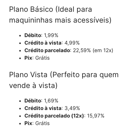
Plano Básico (Ideal para
maquininhas mais acessíveis)
Débito
: 1,99%
Crédito à vista
: 4,99%
Crédito parcelado
: 22,59% (em 12x)
Pix
: Grátis
Plano Vista (Perfeito para quem
vende à vista)
Débito
: 1,69%
Crédito à vista
: 3,49%
Crédito parcelado (12x)
: 15,97%
Pix
: Grátis