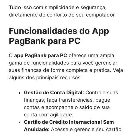
Tudo isso com simplicidade e segurança,
diretamente do conforto do seu computador.
Funcionalidades do App
PagBank para PC
O
app PagBank para PC
oferece uma ampla
gama de funcionalidades para você gerenciar
suas finanças de forma completa e prática. Veja
alguns dos principais recursos:
Gestão de Conta Digital
: Controle suas
finanças, faça transferências, pague
contas e acompanhe o saldo de sua
conta com agilidade.
Cartão de Crédito Internacional Sem
Anuidade
: Acesse e gerencie seu cartão