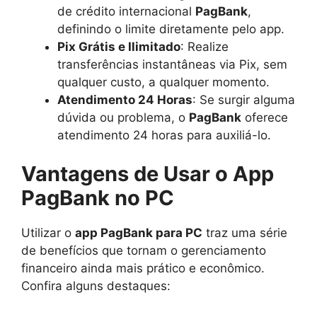
de crédito internacional
PagBank
,
definindo o limite diretamente pelo app.
Pix Grátis e Ilimitado
: Realize
transferências instantâneas via Pix, sem
qualquer custo, a qualquer momento.
Atendimento 24 Horas
: Se surgir alguma
dúvida ou problema, o
PagBank
oferece
atendimento 24 horas para auxiliá-lo.
Vantagens de Usar o App
PagBank no PC
Utilizar o
app PagBank para PC
traz uma série
de benefícios que tornam o gerenciamento
financeiro ainda mais prático e econômico.
Confira alguns destaques: