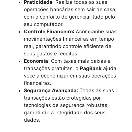
Praticidade
: Realize todas as suas
operações bancárias sem sair de casa,
com o conforto de gerenciar tudo pelo
seu computador.
Controle Financeiro
: Acompanhe suas
movimentações financeiras em tempo
real, garantindo controle eficiente de
seus gastos e receitas.
Economia
: Com taxas mais baixas e
transações gratuitas, o
PagBank
ajuda
você a economizar em suas operações
financeiras.
Segurança Avançada
: Todas as suas
transações estão protegidas por
tecnologias de segurança robustas,
garantindo a integridade dos seus
dados.