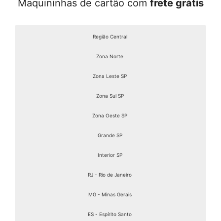
Maquininhas de cartão com
frete grátis
Região Central
Zona Norte
Zona Leste SP
Zona Sul SP
Zona Oeste SP
Grande SP
Interior SP
RJ - Rio de Janeiro
MG - Minas Gerais
ES - Espírito Santo