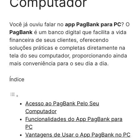
Computador
Você já ouviu falar no
app PagBank para PC
? O
PagBank
é um banco digital que facilita a vida
financeira de seus clientes, oferecendo
soluções práticas e completas diretamente na
tela do seu computador, proporcionando ainda
mais conveniência para o seu dia a dia.
Índice
Acesso ao PagBank Pelo Seu
Computador
Funcionalidades do App PagBank para
PC
Vantagens de Usar o App PagBank no PC