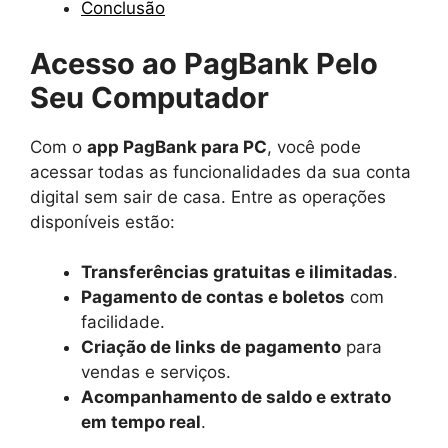
Conclusão
Acesso ao PagBank Pelo
Seu Computador
Com o
app PagBank para PC
, você pode
acessar todas as funcionalidades da sua conta
digital sem sair de casa. Entre as operações
disponíveis estão:
Transferências gratuitas e ilimitadas
.
Pagamento de contas e boletos
com
facilidade.
Criação de links de pagamento
para
vendas e serviços.
Acompanhamento de saldo e extrato
em tempo real
.