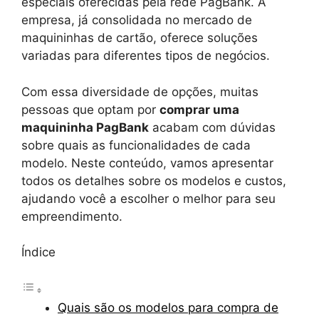
especiais oferecidas pela rede PagBank. A
empresa, já consolidada no mercado de
maquininhas de cartão, oferece soluções
variadas para diferentes tipos de negócios.
Com essa diversidade de opções, muitas
pessoas que optam por
comprar uma
maquininha PagBank
acabam com dúvidas
sobre quais as funcionalidades de cada
modelo. Neste conteúdo, vamos apresentar
todos os detalhes sobre os modelos e custos,
ajudando você a escolher o melhor para seu
empreendimento.
Índice
Quais são os modelos para compra de