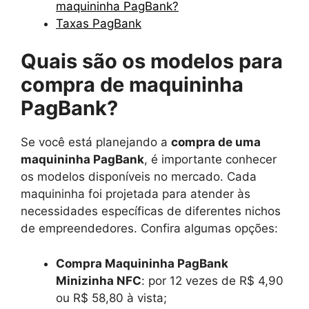
maquininha PagBank?
Taxas PagBank
Quais são os modelos para
compra de maquininha
PagBank?
Se você está planejando a
compra de uma
maquininha PagBank
, é importante conhecer
os modelos disponíveis no mercado. Cada
maquininha foi projetada para atender às
necessidades específicas de diferentes nichos
de empreendedores. Confira algumas opções:
Compra Maquininha PagBank
Minizinha NFC
: por 12 vezes de R$ 4,90
ou R$ 58,80 à vista;