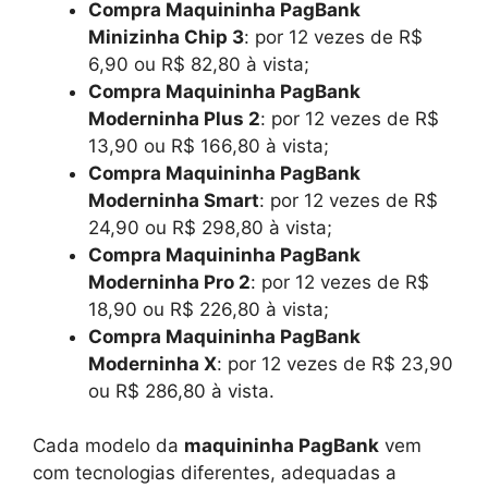
Compra Maquininha PagBank
Minizinha Chip 3
: por 12 vezes de R$
6,90 ou R$ 82,80 à vista;
Compra Maquininha PagBank
Moderninha Plus 2
: por 12 vezes de R$
13,90 ou R$ 166,80 à vista;
Compra Maquininha PagBank
Moderninha Smart
: por 12 vezes de R$
24,90 ou R$ 298,80 à vista;
Compra Maquininha PagBank
Moderninha Pro 2
: por 12 vezes de R$
18,90 ou R$ 226,80 à vista;
Compra Maquininha PagBank
Moderninha X
: por 12 vezes de R$ 23,90
ou R$ 286,80 à vista.
Cada modelo da
maquininha PagBank
vem
com tecnologias diferentes, adequadas a