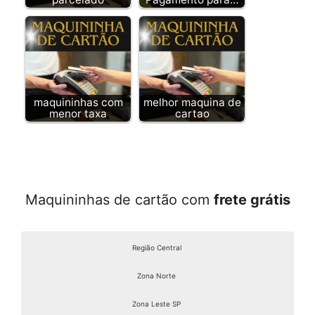
maquininhas com
melhor maquina de
menor taxa
cartao
Maquininhas de cartão com
frete grátis
Região Central
Zona Norte
Zona Leste SP