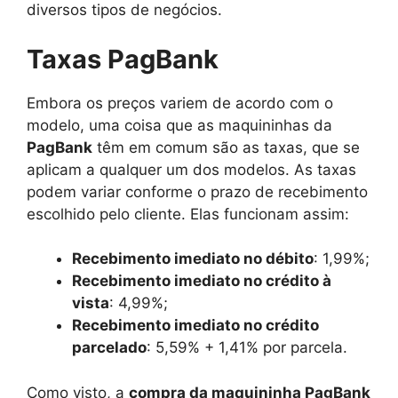
diversos tipos de negócios.
Taxas PagBank
Embora os preços variem de acordo com o
modelo, uma coisa que as maquininhas da
PagBank
têm em comum são as taxas, que se
aplicam a qualquer um dos modelos. As taxas
podem variar conforme o prazo de recebimento
escolhido pelo cliente. Elas funcionam assim:
Recebimento imediato no débito
: 1,99%;
Recebimento imediato no crédito à
vista
: 4,99%;
Recebimento imediato no crédito
parcelado
: 5,59% + 1,41% por parcela.
Como visto, a
compra da maquininha PagBank