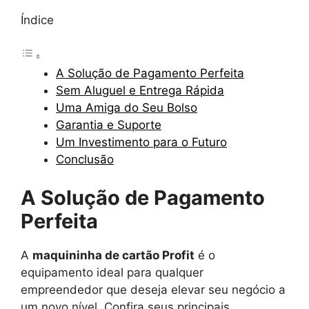
Índice
A Solução de Pagamento Perfeita
Sem Aluguel e Entrega Rápida
Uma Amiga do Seu Bolso
Garantia e Suporte
Um Investimento para o Futuro
Conclusão
A Solução de Pagamento
Perfeita
A
maquininha de cartão Profit
é o
equipamento ideal para qualquer
empreendedor que deseja elevar seu negócio a
um novo nível. Confira seus principais