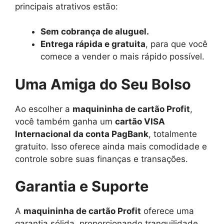
principais atrativos estão:
Sem cobrança de aluguel.
Entrega rápida e gratuita
, para que você
comece a vender o mais rápido possível.
Uma Amiga do Seu Bolso
Ao escolher a
maquininha de cartão Profit
,
você também ganha um
cartão VISA
Internacional da conta PagBank
, totalmente
gratuito. Isso oferece ainda mais comodidade e
controle sobre suas finanças e transações.
Garantia e Suporte
A
maquininha de cartão Profit
oferece uma
garantia sólida, proporcionando tranquilidade