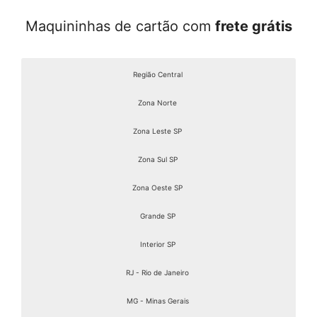
Maquininhas de cartão com
frete grátis
Região Central
Zona Norte
Zona Leste SP
Zona Sul SP
Zona Oeste SP
Grande SP
Interior SP
RJ - Rio de Janeiro
MG - Minas Gerais