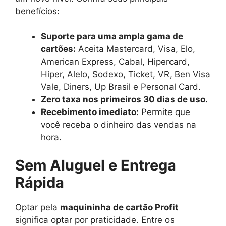
benefícios:
Suporte para uma ampla gama de
cartões:
Aceita Mastercard, Visa, Elo,
American Express, Cabal, Hipercard,
Hiper, Alelo, Sodexo, Ticket, VR, Ben Visa
Vale, Diners, Up Brasil e Personal Card.
Zero taxa nos primeiros 30 dias de uso.
Recebimento imediato:
Permite que
você receba o dinheiro das vendas na
hora.
Sem Aluguel e Entrega
Rápida
Optar pela
maquininha de cartão Profit
significa optar por praticidade. Entre os