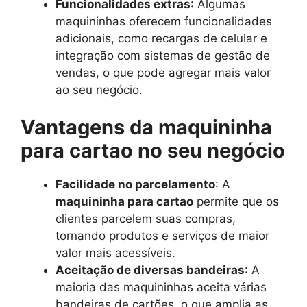
Funcionalidades extras
: Algumas
maquininhas oferecem funcionalidades
adicionais, como recargas de celular e
integração com sistemas de gestão de
vendas, o que pode agregar mais valor
ao seu negócio.
Vantagens da maquininha
para cartao no seu negócio
Facilidade no parcelamento
: A
maquininha para cartao
permite que os
clientes parcelem suas compras,
tornando produtos e serviços de maior
valor mais acessíveis.
Aceitação de diversas bandeiras
: A
maioria das maquininhas aceita várias
bandeiras de cartões, o que amplia as