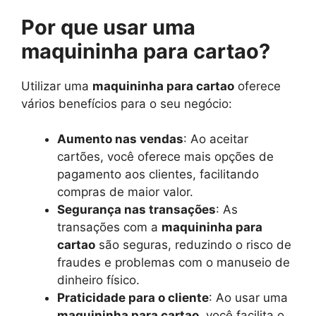
Por que usar uma
maquininha para cartao?
Utilizar uma
maquininha para cartao
oferece
vários benefícios para o seu negócio:
Aumento nas vendas
: Ao aceitar
cartões, você oferece mais opções de
pagamento aos clientes, facilitando
compras de maior valor.
Segurança nas transações
: As
transações com a
maquininha para
cartao
são seguras, reduzindo o risco de
fraudes e problemas com o manuseio de
dinheiro físico.
Praticidade para o cliente
: Ao usar uma
maquininha para cartao
, você facilita o