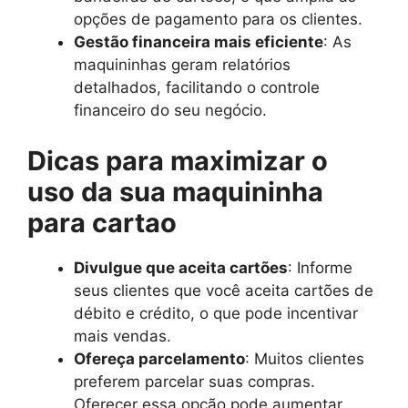
opções de pagamento para os clientes.
Gestão financeira mais eficiente
: As
maquininhas geram relatórios
detalhados, facilitando o controle
financeiro do seu negócio.
Dicas para maximizar o
uso da sua maquininha
para cartao
Divulgue que aceita cartões
: Informe
seus clientes que você aceita cartões de
débito e crédito, o que pode incentivar
mais vendas.
Ofereça parcelamento
: Muitos clientes
preferem parcelar suas compras.
Oferecer essa opção pode aumentar