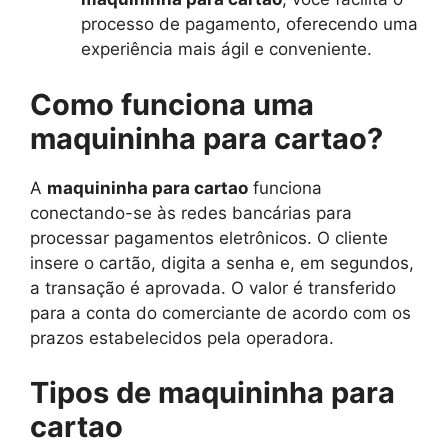
processo de pagamento, oferecendo uma
experiência mais ágil e conveniente.
Como funciona uma
maquininha para cartao?
A
maquininha para cartao
funciona
conectando-se às redes bancárias para
processar pagamentos eletrônicos. O cliente
insere o cartão, digita a senha e, em segundos,
a transação é aprovada. O valor é transferido
para a conta do comerciante de acordo com os
prazos estabelecidos pela operadora.
Tipos de maquininha para
cartao