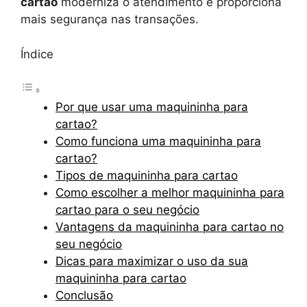
cartao
moderniza o atendimento e proporciona
mais segurança nas transações.
Índice
Por que usar uma maquininha para
cartao?
Como funciona uma maquininha para
cartao?
Tipos de maquininha para cartao
Como escolher a melhor maquininha para
cartao para o seu negócio
Vantagens da maquininha para cartao no
seu negócio
Dicas para maximizar o uso da sua
maquininha para cartao
Conclusão