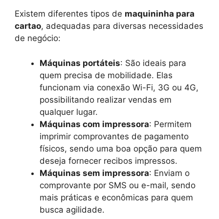
Existem diferentes tipos de
maquininha para
cartao
, adequadas para diversas necessidades
de negócio:
Máquinas portáteis
: São ideais para
quem precisa de mobilidade. Elas
funcionam via conexão Wi-Fi, 3G ou 4G,
possibilitando realizar vendas em
qualquer lugar.
Máquinas com impressora
: Permitem
imprimir comprovantes de pagamento
físicos, sendo uma boa opção para quem
deseja fornecer recibos impressos.
Máquinas sem impressora
: Enviam o
comprovante por SMS ou e-mail, sendo
mais práticas e econômicas para quem
busca agilidade.