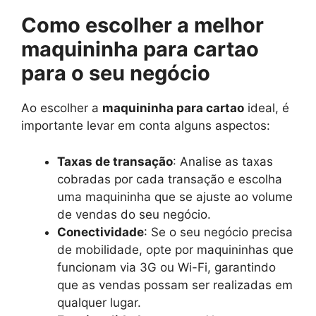
Como escolher a melhor
maquininha para cartao
para o seu negócio
Ao escolher a
maquininha para cartao
ideal, é
importante levar em conta alguns aspectos:
Taxas de transação
: Analise as taxas
cobradas por cada transação e escolha
uma maquininha que se ajuste ao volume
de vendas do seu negócio.
Conectividade
: Se o seu negócio precisa
de mobilidade, opte por maquininhas que
funcionam via 3G ou Wi-Fi, garantindo
que as vendas possam ser realizadas em
qualquer lugar.