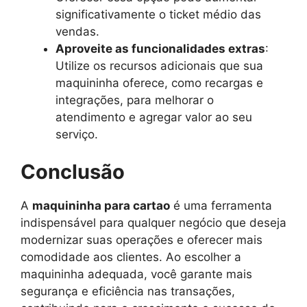
significativamente o ticket médio das
vendas.
Aproveite as funcionalidades extras
:
Utilize os recursos adicionais que sua
maquininha oferece, como recargas e
integrações, para melhorar o
atendimento e agregar valor ao seu
serviço.
Conclusão
A
maquininha para cartao
é uma ferramenta
indispensável para qualquer negócio que deseja
modernizar suas operações e oferecer mais
comodidade aos clientes. Ao escolher a
maquininha adequada, você garante mais
segurança e eficiência nas transações,