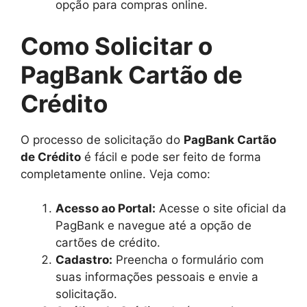
opção para compras online.
Como Solicitar o
PagBank Cartão de
Crédito
O processo de solicitação do
PagBank Cartão
de Crédito
é fácil e pode ser feito de forma
completamente online. Veja como:
Acesso ao Portal:
Acesse o site oficial da
PagBank e navegue até a opção de
cartões de crédito.
Cadastro:
Preencha o formulário com
suas informações pessoais e envie a
solicitação.