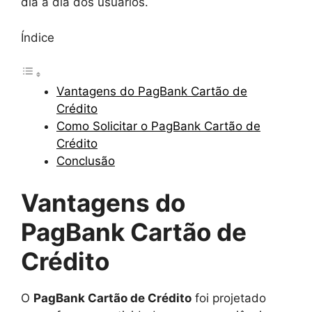
dia a dia dos usuários.
Índice
Vantagens do PagBank Cartão de
Crédito
Como Solicitar o PagBank Cartão de
Crédito
Conclusão
Vantagens do
PagBank Cartão de
Crédito
O
PagBank Cartão de Crédito
foi projetado