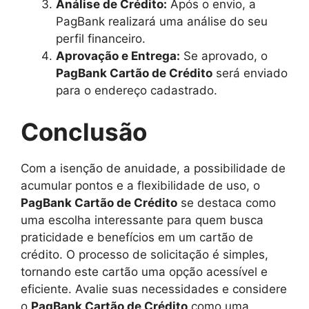
Análise de Crédito:
Após o envio, a
PagBank realizará uma análise do seu
perfil financeiro.
Aprovação e Entrega:
Se aprovado, o
PagBank Cartão de Crédito
será enviado
para o endereço cadastrado.
Conclusão
Com a isenção de anuidade, a possibilidade de
acumular pontos e a flexibilidade de uso, o
PagBank Cartão de Crédito
se destaca como
uma escolha interessante para quem busca
praticidade e benefícios em um cartão de
crédito. O processo de solicitação é simples,
tornando este cartão uma opção acessível e
eficiente. Avalie suas necessidades e considere
o
PagBank Cartão de Crédito
como uma