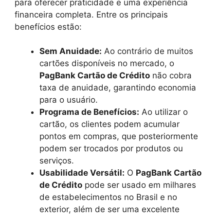
para oferecer praticidade e uma experiência
financeira completa. Entre os principais
benefícios estão:
Sem Anuidade:
Ao contrário de muitos
cartões disponíveis no mercado, o
PagBank Cartão de Crédito
não cobra
taxa de anuidade, garantindo economia
para o usuário.
Programa de Benefícios:
Ao utilizar o
cartão, os clientes podem acumular
pontos em compras, que posteriormente
podem ser trocados por produtos ou
serviços.
Usabilidade Versátil:
O
PagBank Cartão
de Crédito
pode ser usado em milhares
de estabelecimentos no Brasil e no
exterior, além de ser uma excelente