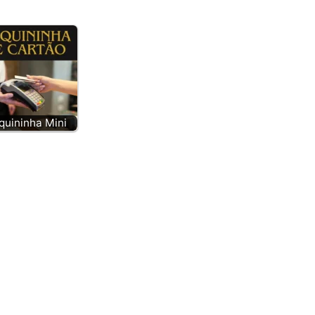
uininha Mini