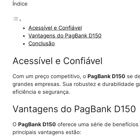
Índice
Acessível e Confiável
Vantagens do PagBank D150
Conclusão
Acessível e Confiável
Com um preço competitivo, o
PagBank D150
se de
grandes empresas. Sua robustez e durabilidade g
eficiência e segurança.
Vantagens do PagBank D150
O
PagBank D150
oferece uma série de benefícios
principais vantagens estão: