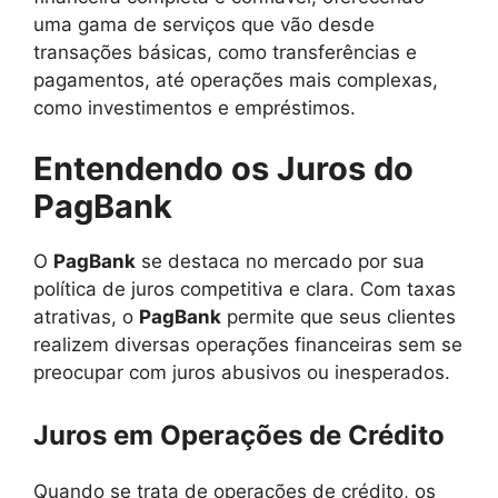
uma gama de serviços que vão desde
transações básicas, como transferências e
pagamentos, até operações mais complexas,
como investimentos e empréstimos.
Entendendo os Juros do
PagBank
O
PagBank
se destaca no mercado por sua
política de juros competitiva e clara. Com taxas
atrativas, o
PagBank
permite que seus clientes
realizem diversas operações financeiras sem se
preocupar com juros abusivos ou inesperados.
Juros em Operações de Crédito
Quando se trata de operações de crédito, os