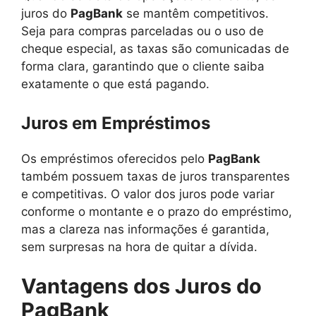
juros do
PagBank
se mantêm competitivos.
Seja para compras parceladas ou o uso de
cheque especial, as taxas são comunicadas de
forma clara, garantindo que o cliente saiba
exatamente o que está pagando.
Juros em Empréstimos
Os empréstimos oferecidos pelo
PagBank
também possuem taxas de juros transparentes
e competitivas. O valor dos juros pode variar
conforme o montante e o prazo do empréstimo,
mas a clareza nas informações é garantida,
sem surpresas na hora de quitar a dívida.
Vantagens dos Juros do
PagBank