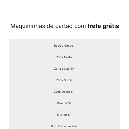
Maquininhas de cartão com
frete grátis
Região Central
Zona Norte
Zona Leste SP
Zona Sul SP
Zona Oeste SP
Grande SP
Interior SP
RJ - Rio de Janeiro