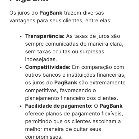
Os juros do
PagBank
trazem diversas
vantagens para seus clientes, entre elas:
Transparência:
As taxas de juros são
sempre comunicadas de maneira clara,
sem taxas ocultas ou surpresas
indesejadas.
Competitividade:
Em comparação com
outros bancos e instituições financeiras,
os juros do
PagBank
são extremamente
competitivos, favorecendo o
planejamento financeiro dos clientes.
Facilidade de pagamento:
O
PagBank
oferece planos de pagamento flexíveis,
permitindo que os clientes escolham a
melhor maneira de quitar seus
compromissos.