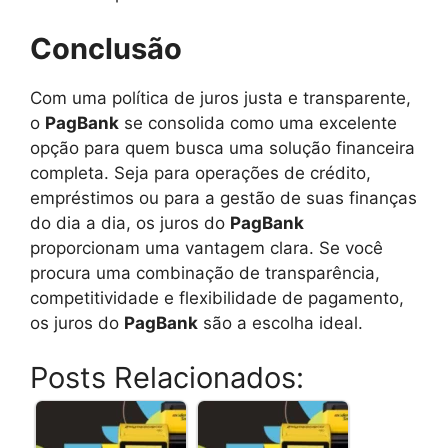
Conclusão
Com uma política de juros justa e transparente,
o
PagBank
se consolida como uma excelente
opção para quem busca uma solução financeira
completa. Seja para operações de crédito,
empréstimos ou para a gestão de suas finanças
do dia a dia, os juros do
PagBank
proporcionam uma vantagem clara. Se você
procura uma combinação de transparência,
competitividade e flexibilidade de pagamento,
os juros do
PagBank
são a escolha ideal.
Posts Relacionados: