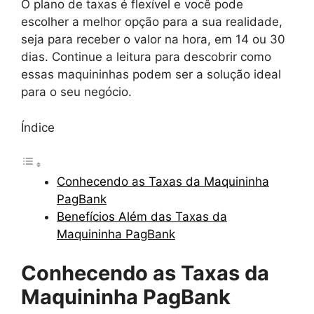
O plano de taxas é flexível e você pode
escolher a melhor opção para a sua realidade,
seja para receber o valor na hora, em 14 ou 30
dias. Continue a leitura para descobrir como
essas maquininhas podem ser a solução ideal
para o seu negócio.
Índice
Conhecendo as Taxas da Maquininha
PagBank
Benefícios Além das Taxas da
Maquininha PagBank
Conhecendo as Taxas da
Maquininha PagBank