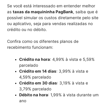
Se você está interessado em entender melhor
as
taxas da maquininha PagBank
, saiba que é
possível simular os custos diretamente pelo site
ou aplicativo, seja para vendas realizadas no
crédito ou no débito.
Confira como os diferentes planos de
recebimento funcionam:
Crédito na hora
: 4,99% à vista e 5,59%
parcelado
Crédito em 14 dias
: 3,99% à vista e
4,59% parcelado
Crédito em 30 dias
: 3,19% à vista e
3,79% parcelado
Débito na hora
: 1,99% à vista durante um
ano