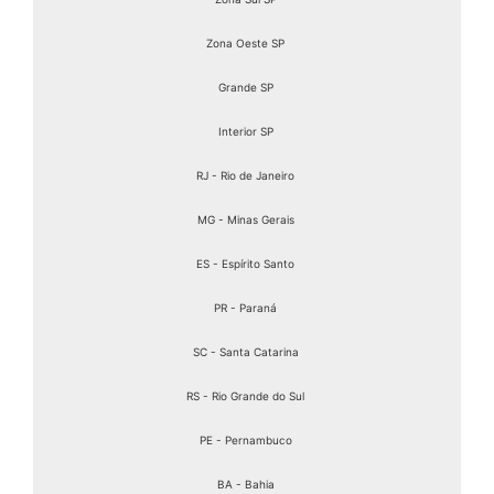
Zona Oeste SP
Grande SP
Interior SP
RJ - Rio de Janeiro
MG - Minas Gerais
ES - Espírito Santo
PR - Paraná
SC - Santa Catarina
RS - Rio Grande do Sul
PE - Pernambuco
BA - Bahia