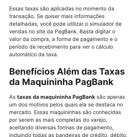
Essas taxas são aplicadas no momento da
transação. Se quiser mais informações
detalhadas, você pode utilizar o simulador de
vendas no site da PagBank. Basta digitar o
valor da compra, a forma de pagamento e o
período de recebimento para ver o cálculo
automático da taxa.
Benefícios Além das Taxas
da Maquininha PagBank
As
taxas da maquininha PagBank
são apenas
um dos motivos pelos quais ela se destaca no
mercado. Essas maquininhas são conhecidas
por serem as mais completas do varejo,
aceitando diversas formas de pagamento,
incluindo todas as bandeiras de crédito, débito,