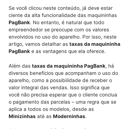
Se você clicou neste conteúdo, já deve estar
ciente da alta funcionalidade das maquininhas
PagBank
. No entanto, é natural que todo
empreendedor se preocupe com os valores
envolvidos no uso do aparelho. Por isso, neste
artigo, vamos detalhar as
taxas da maquininha
PagBank
e as vantagens que ela oferece.
Além das
taxas da maquininha PagBank
, há
diversos benefícios que acompanham o uso do
aparelho, como a possibilidade de receber o
valor integral das vendas. Isso significa que
você não precisa esperar que o cliente conclua
o pagamento das parcelas – uma regra que se
aplica a todos os modelos, desde as
Minizinhas
até as
Moderninhas
.