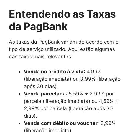
Entendendo as Taxas
da PagBank
As taxas da PagBank variam de acordo com o
tipo de serviço utilizado. Aqui estão algumas
das taxas mais relevantes:
Venda no crédito à vista
: 4,99%
(liberação imediata) ou 3,99% (liberação
após 30 dias).
Venda parcelada
: 5,59% + 2,99% por
parcela (liberação imediata) ou 4,59% +
2,99% por parcela (liberação após 30
dias).
Venda com débito ou voucher
: 3,99%
(liberação imediata).