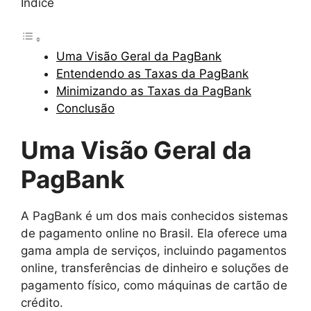
Índice
Uma Visão Geral da PagBank
Entendendo as Taxas da PagBank
Minimizando as Taxas da PagBank
Conclusão
Uma Visão Geral da
PagBank
A PagBank é um dos mais conhecidos sistemas
de pagamento online no Brasil. Ela oferece uma
gama ampla de serviços, incluindo pagamentos
online, transferências de dinheiro e soluções de
pagamento físico, como máquinas de cartão de
crédito.