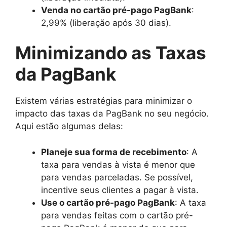
Venda no cartão pré-pago PagBank
:
2,99% (liberação após 30 dias).
Minimizando as Taxas
da PagBank
Existem várias estratégias para minimizar o
impacto das taxas da PagBank no seu negócio.
Aqui estão algumas delas:
Planeje sua forma de recebimento
: A
taxa para vendas à vista é menor que
para vendas parceladas. Se possível,
incentive seus clientes a pagar à vista.
Use o cartão pré-pago PagBank
: A taxa
para vendas feitas com o cartão pré-