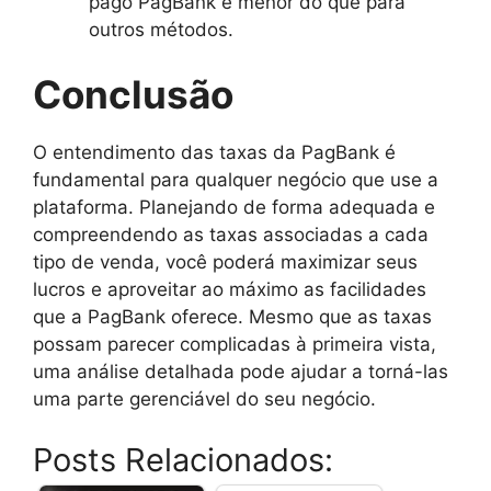
pago PagBank é menor do que para
outros métodos.
Conclusão
O entendimento das taxas da PagBank é
fundamental para qualquer negócio que use a
plataforma. Planejando de forma adequada e
compreendendo as taxas associadas a cada
tipo de venda, você poderá maximizar seus
lucros e aproveitar ao máximo as facilidades
que a PagBank oferece. Mesmo que as taxas
possam parecer complicadas à primeira vista,
uma análise detalhada pode ajudar a torná-las
uma parte gerenciável do seu negócio.
Posts Relacionados: