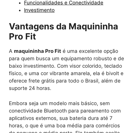
Funcionalidades e Conectividade
Investimento
Vantagens da Maquininha
Pro Fit
A
maquininha Pro Fit
é uma excelente opção
para quem busca um equipamento robusto e de
baixo investimento. Com visor colorido, teclado
físico, e uma cor vibrante amarela, ela é bivolt e
oferece frete grátis para todo o Brasil, além de
suporte 24 horas.
Embora seja um modelo mais básico, sem
conectividade Bluetooth para pareamento com
aplicativos externos, sua bateria dura até 7
horas, o que é uma boa média para comércios
de pequeno e médio porte. Ela também aceita