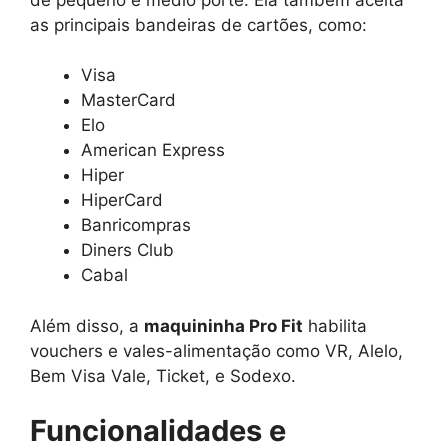
as principais bandeiras de cartões, como:
Visa
MasterCard
Elo
American Express
Hiper
HiperCard
Banricompras
Diners Club
Cabal
Além disso, a
maquininha Pro Fit
habilita
vouchers e vales-alimentação como VR, Alelo,
Bem Visa Vale, Ticket, e Sodexo.
Funcionalidades e