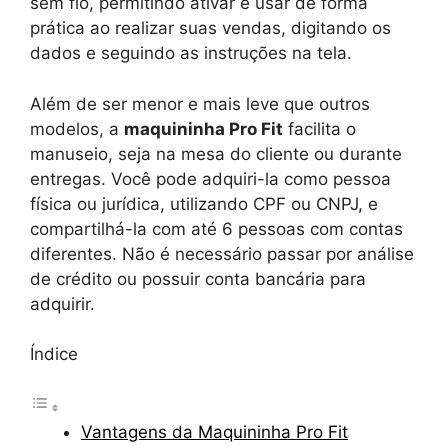
sem fio, permitindo ativar e usar de forma
prática ao realizar suas vendas, digitando os
dados e seguindo as instruções na tela.
Além de ser menor e mais leve que outros
modelos, a
maquininha Pro Fit
facilita o
manuseio, seja na mesa do cliente ou durante
entregas. Você pode adquiri-la como pessoa
física ou jurídica, utilizando CPF ou CNPJ, e
compartilhá-la com até 6 pessoas com contas
diferentes. Não é necessário passar por análise
de crédito ou possuir conta bancária para
adquirir.
Índice
Vantagens da Maquininha Pro Fit