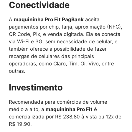
Conectividade
A
maquininha Pro Fit PagBank
aceita
pagamentos por chip, tarja, aproximação (NFC),
QR Code, Pix, e venda digitada. Ela se conecta
via Wi-Fi e 3G, sem necessidade de celular, e
também oferece a possibilidade de fazer
recargas de celulares das principais
operadoras, como Claro, Tim, Oi, Vivo, entre
outras.
Investimento
Recomendada para comércios de volume
médio a alto, a
maquininha Pro Fit
é
comercializada por R$ 238,80 à vista ou 12x de
R$ 19,90.