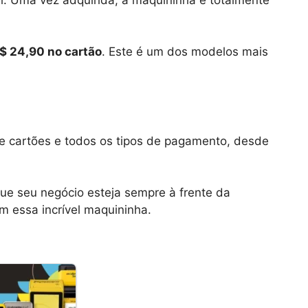
$ 24,90 no cartão
. Este é um dos modelos mais
 cartões e todos os tipos de pagamento, desde
que seu negócio esteja sempre à frente da
m essa incrível maquininha.