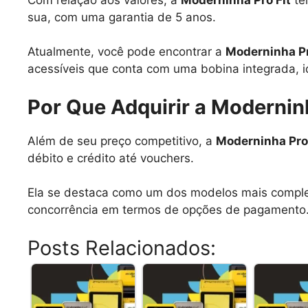
sua, com uma garantia de 5 anos.
Atualmente, você pode encontrar a
Moderninha Pr
acessíveis que conta com uma bobina integrada, 
Por Que Adquirir a Moderninh
Além de seu preço competitivo, a
Moderninha Pro 
débito e crédito até vouchers.
Ela se destaca como um dos modelos mais comple
concorrência em termos de opções de pagamento. Pa
Posts Relacionados: